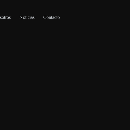
sotros
Noticias
Contacto