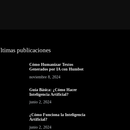
ltimas publicaciones
Cómo Humanizar Textos
Generados por IA con Humbot
noviembre 8, 2024
Guía Básica: ¿Cómo Hacer
Inteligencia Artificial?
junio 2, 2024
¿Cómo Funciona la Inteligencia
Artificial?
junio 2, 2024