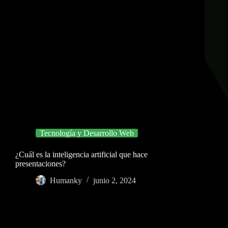
Tecnología y Desarrollo Web
¿Cuál es la inteligencia artificial que hace
presentaciones?
Humanky
junio 2, 2024