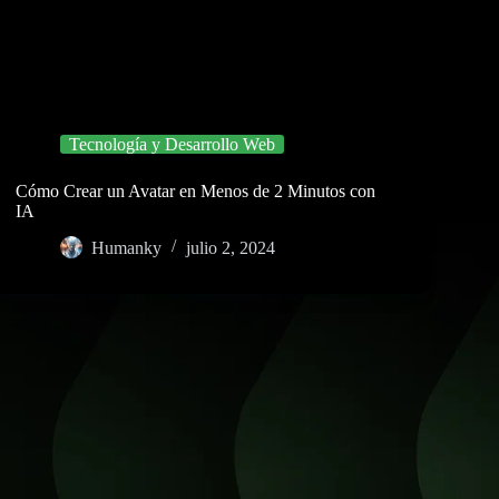
Tecnología y Desarrollo Web
Cómo Crear un Avatar en Menos de 2 Minutos con
IA
Humanky
julio 2, 2024