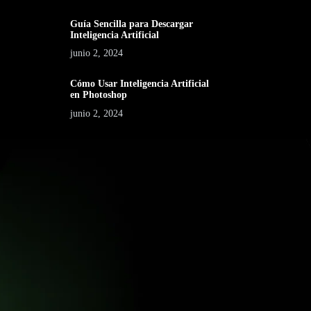
Guía Sencilla para Descargar
Inteligencia Artificial
junio 2, 2024
Cómo Usar Inteligencia Artificial
en Photoshop
junio 2, 2024