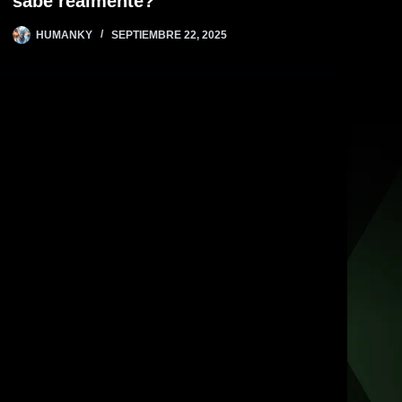
sabe realmente?
HUMANKY
SEPTIEMBRE 22, 2025