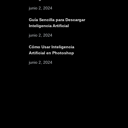
junio 2, 2024
Guía Sencilla para Descargar
Inteligencia Artificial
junio 2, 2024
Cómo Usar Inteligencia
Artificial en Photoshop
junio 2, 2024