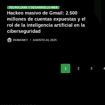
TECNOLOGÍA Y DESARROLLO WEB
Hackeo masivo de Gmail: 2.500
millones de cuentas expuestas y el
rol de la inteligencia artificial en la
ciberseguridad
HUMANKY
AGOSTO 24, 2025
1
2
3