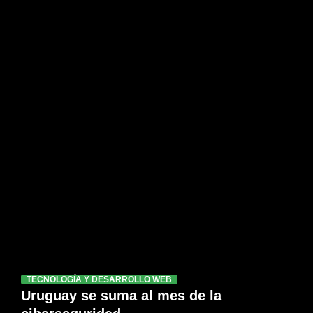
TECNOLOGÍA Y DESARROLLO WEB
Uruguay se suma al mes de la