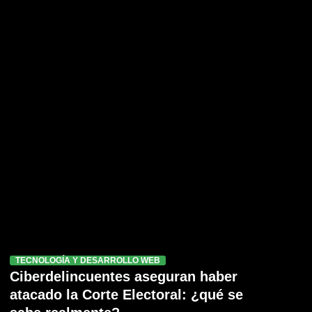
TECNOLOGÍA Y DESARROLLO WEB
Ciberdelincuentes aseguran haber
atacado la Corte Electoral: ¿qué se