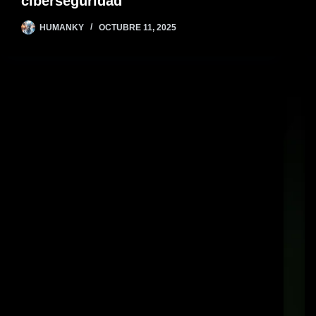
ciberseguridad
HUMANKY
OCTUBRE 11, 2025