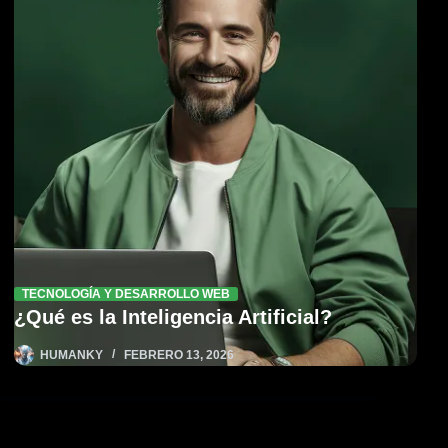
TECNOLOGÍA Y DESARROLLO WEB
¿Qué es la Inteligencia Artificial?
HUMANKY
FEBRERO 13, 2026