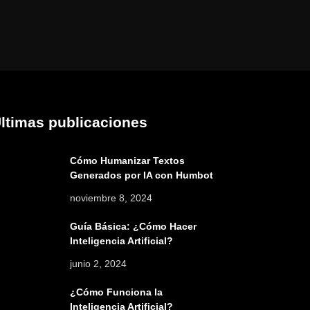
ltimas publicaciones
Cómo Humanizar Textos
Generados por IA con Humbot
noviembre 8, 2024
Guía Básica: ¿Cómo Hacer
Inteligencia Artificial?
junio 2, 2024
¿Cómo Funciona la
Inteligencia Artificial?