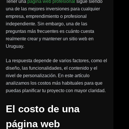
Tener una
página web profesional
sigue siendo
una de las mejores inversiones para cualquier
empresa, emprendimiento o profesional
independiente. Sin embargo, una de las
preguntas más frecuentes es cuánto cuesta
realmente crear y mantener un sitio web en
Uruguay.
La respuesta depende de varios factores, como el
diseño, las funcionalidades, el contenido y el
nivel de personalización. En este artículo
analizamos los costos más habituales para que
puedas planificar tu proyecto con mayor claridad.
El costo de una
página web