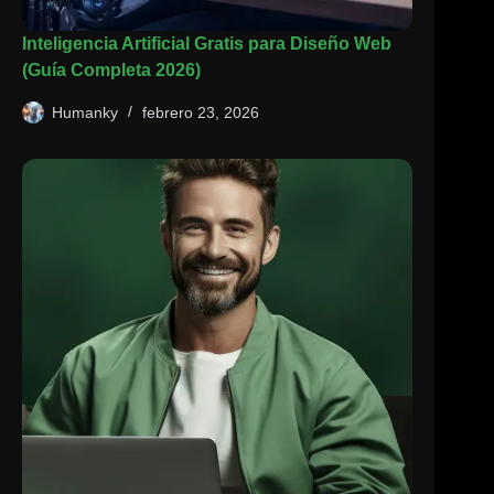
Inteligencia Artificial Gratis para Diseño Web
(Guía Completa 2026)
Humanky
febrero 23, 2026