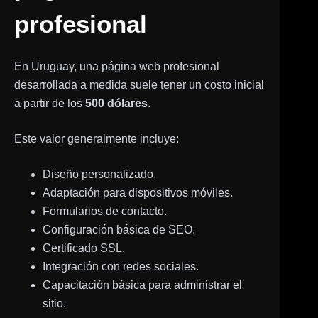
profesional
En Uruguay, una página web profesional
desarrollada a medida suele tener un costo inicial
a partir de los
500 dólares
.
Este valor generalmente incluye:
Diseño personalizado.
Adaptación para dispositivos móviles.
Formularios de contacto.
Configuración básica de SEO.
Certificado SSL.
Integración con redes sociales.
Capacitación básica para administrar el
sitio.