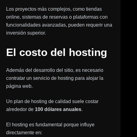
Los proyectos más complejos, como tiendas
online, sistemas de reservas o plataformas con
funcionalidades avanzadas, pueden requerir una
inversión superior.
El costo del hosting
Además del desarrollo del sitio, es necesario
contratar un servicio de hosting para alojar la
página web.
Un plan de hosting de calidad suele costar
alrededor de
100 dólares anuales
.
El hosting es fundamental porque influye
directamente en: