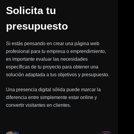
Solicita tu
presupuesto
Si estás pensando en crear una página web
profesional para tu empresa o emprendimiento,
es importante evaluar las necesidades
específicas de tu proyecto para obtener una
solución adaptada a tus objetivos y presupuesto.
Una presencia digital sólida puede marcar la
diferencia entre simplemente estar online y
convertir visitantes en clientes.