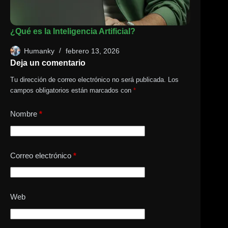
¿Qué es la Inteligencia Artificial?
Humanky
febrero 13, 2026
Deja un comentario
Tu dirección de correo electrónico no será publicada.
Los
campos obligatorios están marcados con
*
Nombre
*
Correo electrónico
*
Web