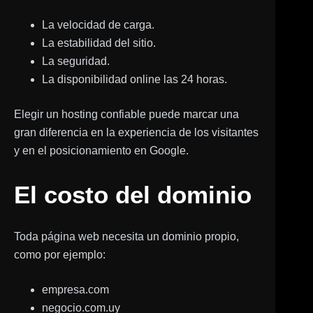
La velocidad de carga.
La estabilidad del sitio.
La seguridad.
La disponibilidad online las 24 horas.
Elegir un hosting confiable puede marcar una
gran diferencia en la experiencia de los visitantes
y en el posicionamiento en Google.
El costo del dominio
Toda página web necesita un dominio propio,
como por ejemplo:
empresa.com
negocio.com.uy