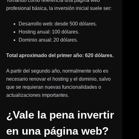
Tomando como referencia una página web
profesional básica, la inversión inicial suele ser:
Desarrollo web: desde 500 dólares.
Hosting anual: 100 dólares.
Dominio anual: 20 dólares.
Total aproximado del primer año: 620 dólares.
A partir del segundo año, normalmente solo es
necesario renovar el hosting y el dominio, salvo
que se requieran nuevas funcionalidades o
actualizaciones importantes.
¿Vale la pena invertir
en una página web?