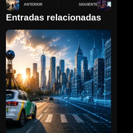
ANTERIOR
SIGUIENTE
Entradas relacionadas