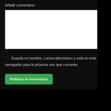
Añadir comentario
*
Guarda mi nombre, correo electrónico y web en este
navegador para la próxima vez que comente.
Publicar el comentario