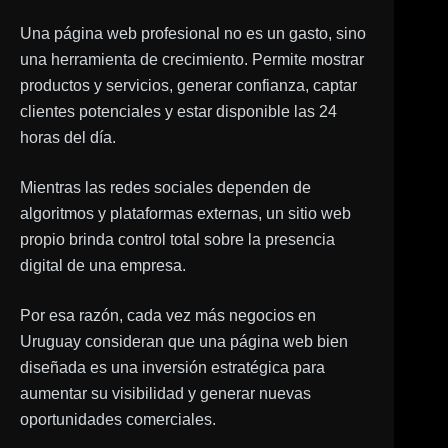
Una página web profesional no es un gasto, sino
una herramienta de crecimiento. Permite mostrar
productos y servicios, generar confianza, captar
clientes potenciales y estar disponible las 24
horas del día.
Mientras las redes sociales dependen de
algoritmos y plataformas externas, un sitio web
propio brinda control total sobre la presencia
digital de una empresa.
Por esa razón, cada vez más negocios en
Uruguay consideran que una página web bien
diseñada es una inversión estratégica para
aumentar su visibilidad y generar nuevas
oportunidades comerciales.