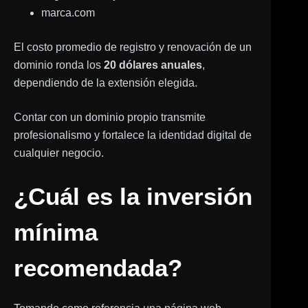
marca.com
El costo promedio de registro y renovación de un
dominio ronda los
20 dólares anuales
,
dependiendo de la extensión elegida.
Contar con un dominio propio transmite
profesionalismo y fortalece la identidad digital de
cualquier negocio.
¿Cuál es la inversión
mínima
recomendada?