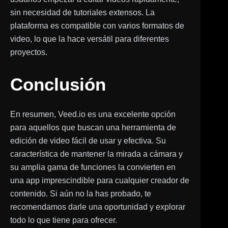
sin necesidad de tutoriales extensos. La
plataforma es compatible con varios formatos de
video, lo que la hace versátil para diferentes
proyectos.
Conclusión
En resumen, Veed.io es una excelente opción
para aquellos que buscan una herramienta de
edición de video fácil de usar y efectiva. Su
característica de mantener la mirada a cámara y
su amplia gama de funciones la convierten en
una app imprescindible para cualquier creador de
contenido. Si aún no la has probado, te
recomendamos darle una oportunidad y explorar
todo lo que tiene para ofrecer.