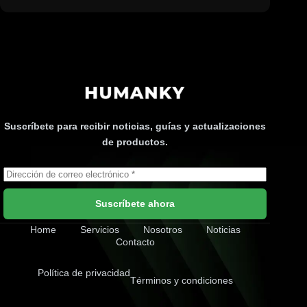
Suscríbete para recibir noticias, guías y actualizaciones
de productos.
Suscríbete ahora
Home
Servicios
Nosotros
Noticias
Contacto
Política de privacidad
Términos y condiciones