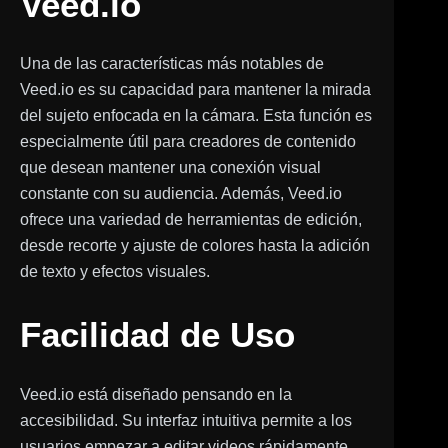
Veed.io
Una de las características más notables de
Veed.io es su capacidad para mantener la mirada
del sujeto enfocada en la cámara. Esta función es
especialmente útil para creadores de contenido
que desean mantener una conexión visual
constante con su audiencia. Además, Veed.io
ofrece una variedad de herramientas de edición,
desde recorte y ajuste de colores hasta la adición
de texto y efectos visuales.
Facilidad de Uso
Veed.io está diseñado pensando en la
accesibilidad. Su interfaz intuitiva permite a los
usuarios empezar a editar videos rápidamente,