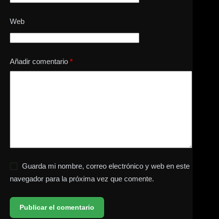
Web
Añadir comentario
*
Guarda mi nombre, correo electrónico y web en este
navegador para la próxima vez que comente.
Publicar el comentario