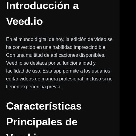
Introducción a
Veed.io
En el mundo digital de hoy, la edición de video se
ha convertido en una habilidad imprescindible.
Con una multitud de aplicaciones disponibles,
Veed.io se destaca por su funcionalidad y
facilidad de uso. Esta app permite a los usuarios
editar videos de manera profesional, incluso si no
tienen experiencia previa.
Características
Principales de