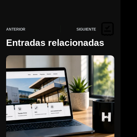
ANTERIOR
SIGUIENTE
Entradas relacionadas