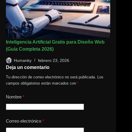
Inteligencia Artificial Gratis para Diseño Web
(Guía Completa 2026)
Humanky
febrero 23, 2026
Deja un comentario
Tu dirección de correo electrónico no será publicada.
Los
campos obligatorios están marcados con
*
Nombre
*
Correo electrónico
*