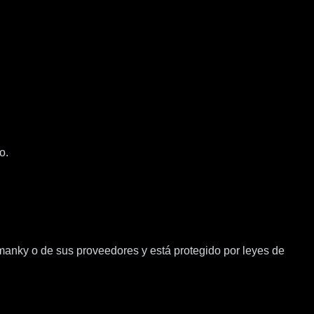
o.
umanky o de sus proveedores y está protegido por leyes de