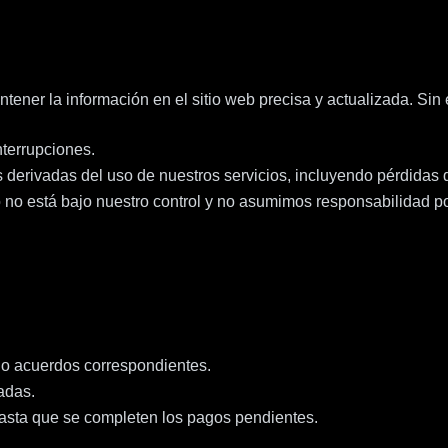
tener la información en el sitio web precisa y actualizada. Sin
nterrupciones.
 derivadas del uso de nuestros servicios, incluyendo pérdidas 
 no está bajo nuestro control y no asumimos responsabilidad po
s o acuerdos correspondientes.
adas.
asta que se completen los pagos pendientes.