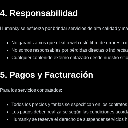
4. Responsabilidad
Humanky se esfuerza por brindar servicios de alta calidad y man
No garantizamos que el sitio web esté libre de errores o i
No somos responsables por pérdidas directas o indirectas
Cualquier contenido externo enlazado desde nuestro sitio
5. Pagos y Facturación
Para los servicios contratados:
Todos los precios y tarifas se especifican en los contrato
Los pagos deben realizarse según las condiciones acord
Humanky se reserva el derecho de suspender servicios h