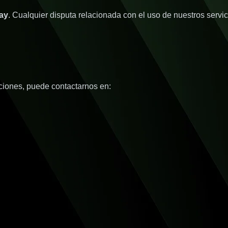
ay
. Cualquier disputa relacionada con el uso de nuestros servi
ciones, puede contactarnos en: