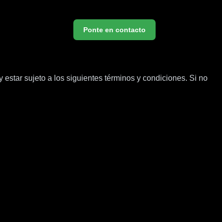
Ponte en contacto
y estar sujeto a los siguientes términos y condiciones. Si no