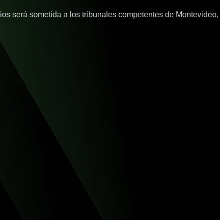
cios será sometida a los tribunales competentes de Montevideo,