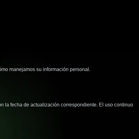
ómo manejamos su información personal.
la fecha de actualización correspondiente. El uso continuo