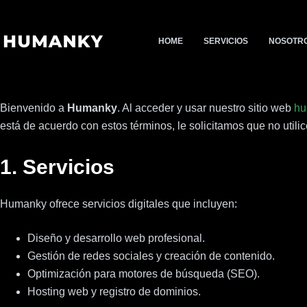
Saltar
al
HOME
SERVICIOS
NOSOTR
contenido
Bienvenido a
Humanky
. Al acceder y usar nuestro sitio web
hu
está de acuerdo con estos términos, le solicitamos que no utilic
1. Servicios
Humanky ofrece servicios digitales que incluyen:
Diseño y desarrollo web profesional.
Gestión de redes sociales y creación de contenido.
Optimización para motores de búsqueda (SEO).
Hosting web y registro de dominios.