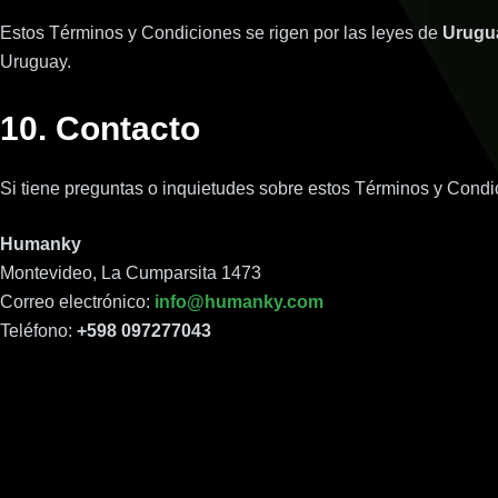
Estos Términos y Condiciones se rigen por las leyes de
Urugu
Uruguay.
10. Contacto
Si tiene preguntas o inquietudes sobre estos Términos y Condi
Humanky
Montevideo, La Cumparsita 1473
Correo electrónico:
info@humanky.com
Teléfono:
+598 097277043