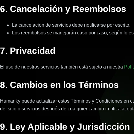
6. Cancelación y Reembolsos
La cancelación de servicios debe notificarse por escrito.
Los reembolsos se manejarán caso por caso, según lo espe
7. Privacidad
El uso de nuestros servicios también está sujeto a nuestra
Polí
8. Cambios en los Términos
Humanky puede actualizar estos Términos y Condiciones en cua
del sitio o servicios después de cualquier cambio implica acept
9. Ley Aplicable y Jurisdicción