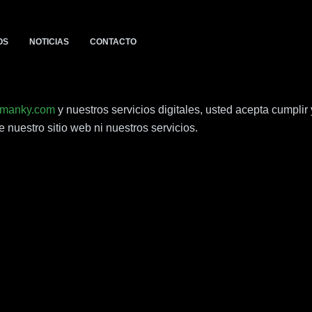
OS
NOTICIAS
CONTACTO
manky.com
y nuestros servicios digitales, usted acepta cumplir 
e nuestro sitio web ni nuestros servicios.