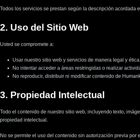
Todos los servicios se prestan según la descripción acordada en
2. Uso del Sitio Web
Usted se compromete a:
Usar nuestro sitio web y servicios de manera legal y ética
No intentar acceder a áreas restringidas o realizar activ
No reproducir, distribuir ni modificar contenido de Human
3. Propiedad Intelectual
Todo el contenido de nuestro sitio web, incluyendo texto, imág
propiedad intelectual.
No se permite el uso del contenido sin autorización previa por