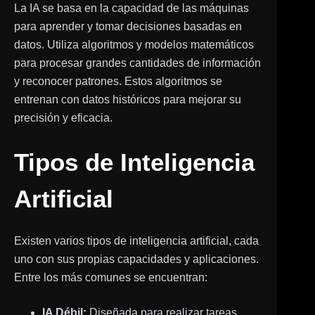
La IA se basa en la capacidad de las máquinas
para aprender y tomar decisiones basadas en
datos. Utiliza algoritmos y modelos matemáticos
para procesar grandes cantidades de información
y reconocer patrones. Estos algoritmos se
entrenan con datos históricos para mejorar su
precisión y eficacia.
Tipos de Inteligencia
Artificial
Existen varios tipos de inteligencia artificial, cada
uno con sus propias capacidades y aplicaciones.
Entre los más comunes se encuentran:
IA Débil:
Diseñada para realizar tareas