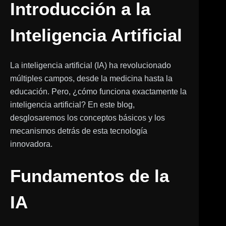
Introducción a la
Inteligencia Artificial
La inteligencia artificial (IA) ha revolucionado
múltiples campos, desde la medicina hasta la
educación. Pero, ¿cómo funciona exactamente la
inteligencia artificial? En este blog,
desglosaremos los conceptos básicos y los
mecanismos detrás de esta tecnología
innovadora.
Fundamentos de la
IA