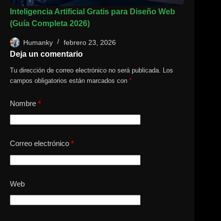
Inteligencia Artificial Gratis para Diseño Web
(Guía Completa 2026)
Humanky
febrero 23, 2026
Deja un comentario
Tu dirección de correo electrónico no será publicada.
Los
campos obligatorios están marcados con
*
Nombre
*
Correo electrónico
*
Web