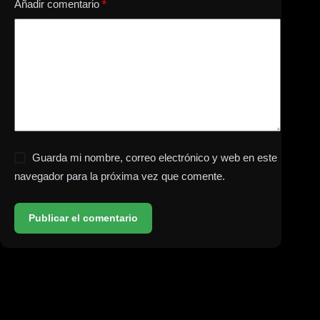
Añadir comentario
*
Guarda mi nombre, correo electrónico y web en este
navegador para la próxima vez que comente.
Publicar el comentario