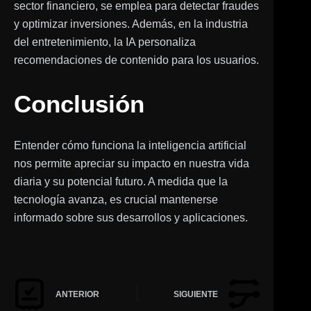
sector financiero, se emplea para detectar fraudes
y optimizar inversiones. Además, en la industria
del entretenimiento, la IA personaliza
recomendaciones de contenido para los usuarios.
Conclusión
Entender cómo funciona la inteligencia artificial
nos permite apreciar su impacto en nuestra vida
diaria y su potencial futuro. A medida que la
tecnología avanza, es crucial mantenerse
informado sobre sus desarrollos y aplicaciones.
ANTERIOR
SIGUIENTE