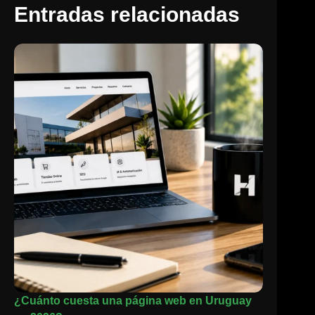
Entradas relacionadas
¿Cuánto cuesta una página web en Uruguay