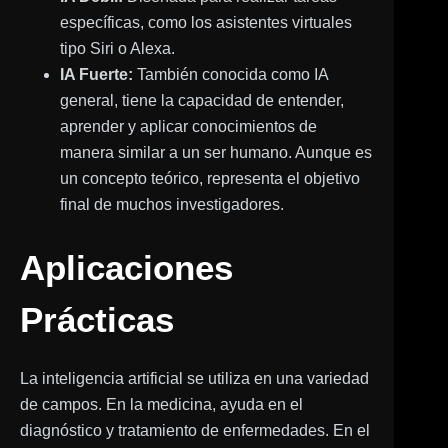
específicas, como los asistentes virtuales
tipo Siri o Alexa.
IA Fuerte:
También conocida como IA
general, tiene la capacidad de entender,
aprender y aplicar conocimientos de
manera similar a un ser humano. Aunque es
un concepto teórico, representa el objetivo
final de muchos investigadores.
Aplicaciones
Prácticas
La inteligencia artificial se utiliza en una variedad
de campos. En la medicina, ayuda en el
diagnóstico y tratamiento de enfermedades. En el