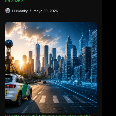
en 2026?
Humanky
mayo 30, 2026