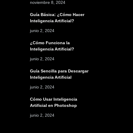
noviembre 8, 2024
Guía Básica: ¿Cómo Hacer
Inteligencia Artificial?
junio 2, 2024
¿Cómo Funciona la
Inteligencia Artificial?
junio 2, 2024
Guía Sencilla para Descargar
Inteligencia Artificial
junio 2, 2024
Cómo Usar Inteligencia
Artificial en Photoshop
junio 2, 2024