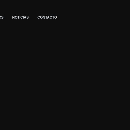
OS
NOTICIAS
CONTACTO