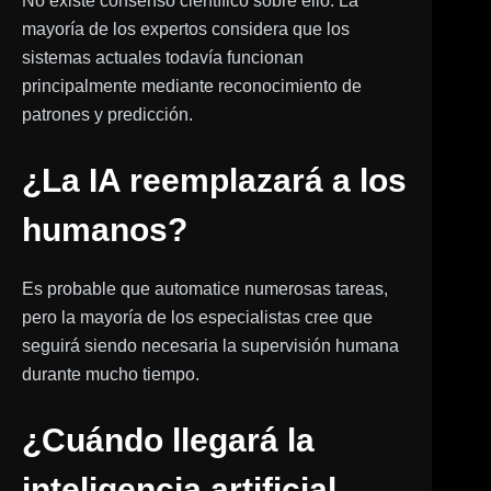
No existe consenso científico sobre ello. La
mayoría de los expertos considera que los
sistemas actuales todavía funcionan
principalmente mediante reconocimiento de
patrones y predicción.
¿La IA reemplazará a los
humanos?
Es probable que automatice numerosas tareas,
pero la mayoría de los especialistas cree que
seguirá siendo necesaria la supervisión humana
durante mucho tiempo.
¿Cuándo llegará la
inteligencia artificial