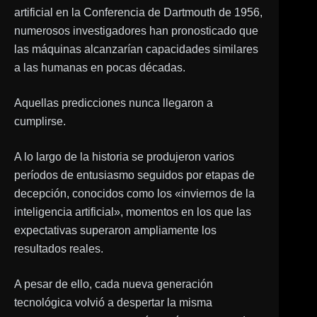
artificial en la Conferencia de Dartmouth de 1956,
numerosos investigadores han pronosticado que
las máquinas alcanzarían capacidades similares
a las humanas en pocas décadas.
Aquellas predicciones nunca llegaron a
cumplirse.
A lo largo de la historia se produjeron varios
períodos de entusiasmo seguidos por etapas de
decepción, conocidos como los «inviernos de la
inteligencia artificial», momentos en los que las
expectativas superaron ampliamente los
resultados reales.
A pesar de ello, cada nueva generación
tecnológica volvió a despertar la misma