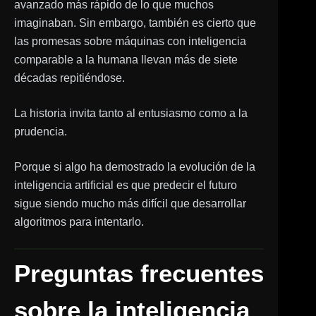
avanzado más rápido de lo que muchos
imaginaban. Sin embargo, también es cierto que
las promesas sobre máquinas con inteligencia
comparable a la humana llevan más de siete
décadas repitiéndose.
La historia invita tanto al entusiasmo como a la
prudencia.
Porque si algo ha demostrado la evolución de la
inteligencia artificial es que predecir el futuro
sigue siendo mucho más difícil que desarrollar
algoritmos para intentarlo.
Preguntas frecuentes
sobre la inteligencia