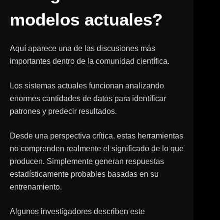
modelos actuales?
Aquí aparece una de las discusiones más
importantes dentro de la comunidad científica.
Los sistemas actuales funcionan analizando
enormes cantidades de datos para identificar
patrones y predecir resultados.
Desde una perspectiva crítica, estas herramientas
no comprenden realmente el significado de lo que
producen. Simplemente generan respuestas
estadísticamente probables basadas en su
entrenamiento.
Algunos investigadores describen este