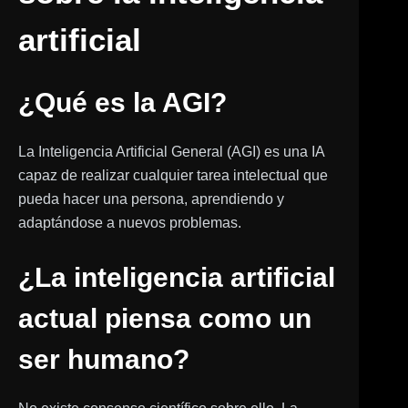
artificial
¿Qué es la AGI?
La Inteligencia Artificial General (AGI) es una IA
capaz de realizar cualquier tarea intelectual que
pueda hacer una persona, aprendiendo y
adaptándose a nuevos problemas.
¿La inteligencia artificial
actual piensa como un
ser humano?