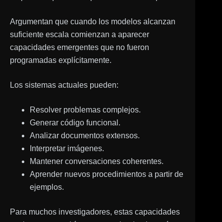
Argumentan que cuando los modelos alcanzan
suficiente escala comienzan a aparecer
capacidades emergentes que no fueron
programadas explícitamente.
Los sistemas actuales pueden:
Resolver problemas complejos.
Generar código funcional.
Analizar documentos extensos.
Interpretar imágenes.
Mantener conversaciones coherentes.
Aprender nuevos procedimientos a partir de
ejemplos.
Para muchos investigadores, estas capacidades