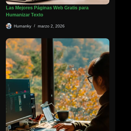
Las Mejores Páginas Web Gratis para
Humanizar Texto
Humanky
marzo 2, 2026