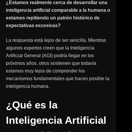
¿Estamos realmente cerca de desarrollar una
inteligencia artificial comparable a la humana o
estamos repitiendo un patrón histórico de
expectativas excesivas?
La respuesta está lejos de ser sencilla. Mientras
algunos expertos creen que la Inteligencia
Artificial General (AGI) podría llegar en los
próximos años, otros sostienen que todavía
estamos muy lejos de comprender los
mecanismos fundamentales que hacen posible la
inteligencia humana.
¿Qué es la
Inteligencia Artificial