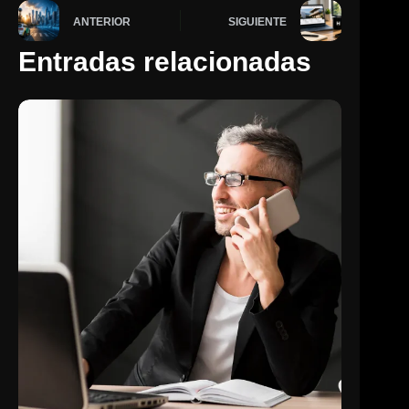
ANTERIOR
SIGUIENTE
Entradas relacionadas