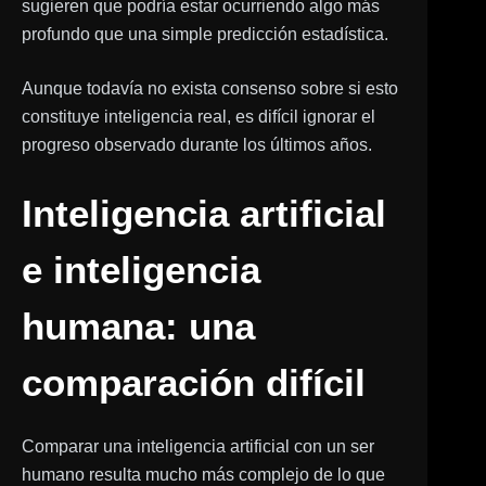
sugieren que podría estar ocurriendo algo más
profundo que una simple predicción estadística.
Aunque todavía no exista consenso sobre si esto
constituye inteligencia real, es difícil ignorar el
progreso observado durante los últimos años.
Inteligencia artificial
e inteligencia
humana: una
comparación difícil
Comparar una inteligencia artificial con un ser
humano resulta mucho más complejo de lo que