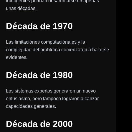
inteligentes podrían desarrollarse en apenas
unas décadas.
Década de 1970
Las limitaciones computacionales y la
complejidad del problema comenzaron a hacerse
evidentes.
Década de 1980
Los sistemas expertos generaron un nuevo
entusiasmo, pero tampoco lograron alcanzar
capacidades generales.
Década de 2000