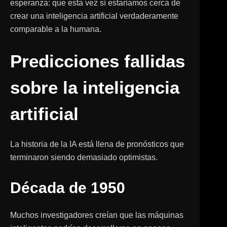
esperanza: que esta vez sí estaríamos cerca de
crear una inteligencia artificial verdaderamente
comparable a la humana.
Predicciones fallidas
sobre la inteligencia
artificial
La historia de la IA está llena de pronósticos que
terminaron siendo demasiado optimistas.
Década de 1950
Muchos investigadores creían que las máquinas