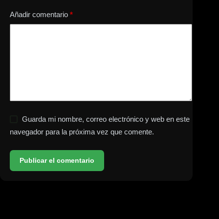
Añadir comentario
*
Guarda mi nombre, correo electrónico y web en este
navegador para la próxima vez que comente.
Publicar el comentario