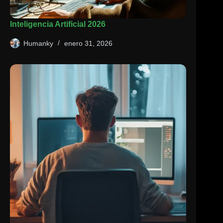
Inteligencia Artificial 2026
Humanky
enero 31, 2026