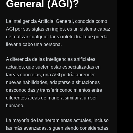
General (AGI)?
La Inteligencia Artificial General, conocida como
AGI por sus siglas en inglés, es un sistema capaz
de realizar cualquier tarea intelectual que pueda
llevar a cabo una persona.
A diferencia de las inteligencias artificiales
actuales, que suelen estar especializadas en
tareas concretas, una AGI podría aprender
nuevas habilidades, adaptarse a situaciones
desconocidas y transferir conocimientos entre
diferentes áreas de manera similar a un ser
humano.
La mayoría de las herramientas actuales, incluso
las más avanzadas, siguen siendo consideradas