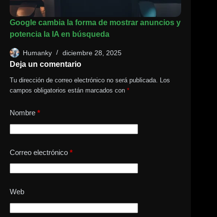
Google cambia la forma de mostrar anuncios y
potencia la IA en búsqueda
Humanky
diciembre 28, 2025
Deja un comentario
Tu dirección de correo electrónico no será publicada.
Los
campos obligatorios están marcados con
*
Nombre
*
Correo electrónico
*
Web