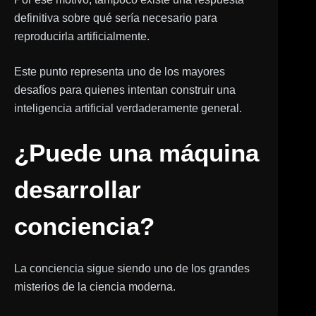
definitiva sobre qué sería necesario para
reproducirla artificialmente.
Este punto representa uno de los mayores
desafíos para quienes intentan construir una
inteligencia artificial verdaderamente general.
¿Puede una máquina
desarrollar
conciencia?
La conciencia sigue siendo uno de los grandes
misterios de la ciencia moderna.