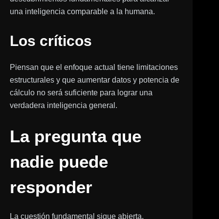
una inteligencia comparable a la humana.
Los críticos
Piensan que el enfoque actual tiene limitaciones
estructurales y que aumentar datos y potencia de
cálculo no será suficiente para lograr una
verdadera inteligencia general.
La pregunta que
nadie puede
responder
La cuestión fundamental sigue abierta.