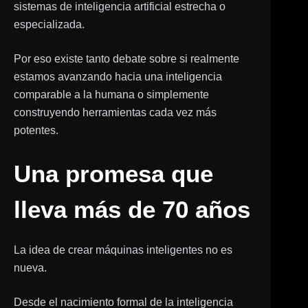
sistemas de inteligencia artificial estrecha o
especializada.
Por eso existe tanto debate sobre si realmente
estamos avanzando hacia una inteligencia
comparable a la humana o simplemente
construyendo herramientas cada vez más
potentes.
Una promesa que
lleva más de 70 años
La idea de crear máquinas inteligentes no es
nueva.
Desde el nacimiento formal de la inteligencia