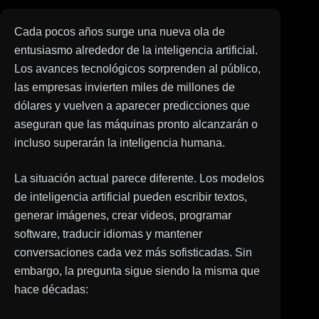
Cada pocos años surge una nueva ola de
entusiasmo alrededor de la inteligencia artificial.
Los avances tecnológicos sorprenden al público,
las empresas invierten miles de millones de
dólares y vuelven a aparecer predicciones que
aseguran que las máquinas pronto alcanzarán o
incluso superarán la inteligencia humana.
La situación actual parece diferente. Los modelos
de inteligencia artificial pueden escribir textos,
generar imágenes, crear videos, programar
software, traducir idiomas y mantener
conversaciones cada vez más sofisticadas. Sin
embargo, la pregunta sigue siendo la misma que
hace décadas: