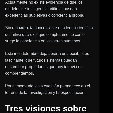
Actualmente no existe evidencia de que los
modelos de inteligencia artificial posean
experiencias subjetivas o conciencia propia.
Sin embargo, tampoco existe una teoría científica
definitiva que explique completamente cómo
surge la conciencia en los seres humanos.
Esta incertidumbre deja abierta una posibilidad
fascinante: que futuros sistemas puedan
desarrollar propiedades que hoy todavía no
comprendemos.
Por el momento, esta cuestión permanece en el
terreno de la investigación y la especulación.
Tres visiones sobre