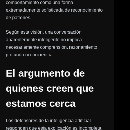
comportamiento como una forma
extremadamente sofisticada de reconocimiento
de patrones.
Según esta visión, una conversación
aparentemente inteligente no implica
necesariamente comprensión, razonamiento
profundo ni conciencia.
El argumento de
quienes creen que
estamos cerca
Los defensores de la inteligencia artificial
responden que esta explicación es incompleta.