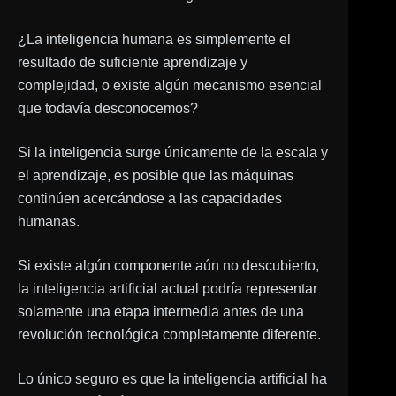
¿La inteligencia humana es simplemente el
resultado de suficiente aprendizaje y
complejidad, o existe algún mecanismo esencial
que todavía desconocemos?
Si la inteligencia surge únicamente de la escala y
el aprendizaje, es posible que las máquinas
continúen acercándose a las capacidades
humanas.
Si existe algún componente aún no descubierto,
la inteligencia artificial actual podría representar
solamente una etapa intermedia antes de una
revolución tecnológica completamente diferente.
Lo único seguro es que la inteligencia artificial ha