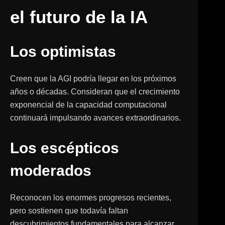
el futuro de la IA
Los optimistas
Creen que la AGI podría llegar en los próximos
años o décadas. Consideran que el crecimiento
exponencial de la capacidad computacional
continuará impulsando avances extraordinarios.
Los escépticos
moderados
Reconocen los enormes progresos recientes,
pero sostienen que todavía faltan
descubrimientos fundamentales para alcanzar