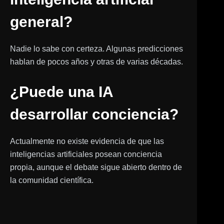
general?
Nadie lo sabe con certeza. Algunas predicciones
hablan de pocos años y otras de varias décadas.
¿Puede una IA
desarrollar conciencia?
Actualmente no existe evidencia de que las
inteligencias artificiales posean conciencia
propia, aunque el debate sigue abierto dentro de
la comunidad científica.