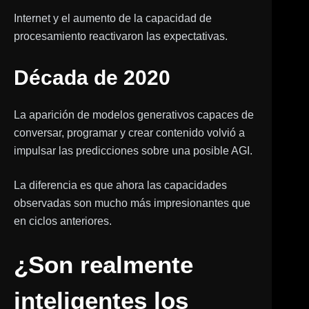
Internet y el aumento de la capacidad de
procesamiento reactivaron las expectativas.
Década de 2020
La aparición de modelos generativos capaces de
conversar, programar y crear contenido volvió a
impulsar las predicciones sobre una posible AGI.
La diferencia es que ahora las capacidades
observadas son mucho más impresionantes que
en ciclos anteriores.
¿Son realmente
inteligentes los