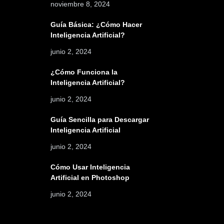
noviembre 8, 2024
Guía Básica: ¿Cómo Hacer
Inteligencia Artificial?
junio 2, 2024
¿Cómo Funciona la
Inteligencia Artificial?
junio 2, 2024
Guía Sencilla para Descargar
Inteligencia Artificial
junio 2, 2024
Cómo Usar Inteligencia
Artificial en Photoshop
junio 2, 2024