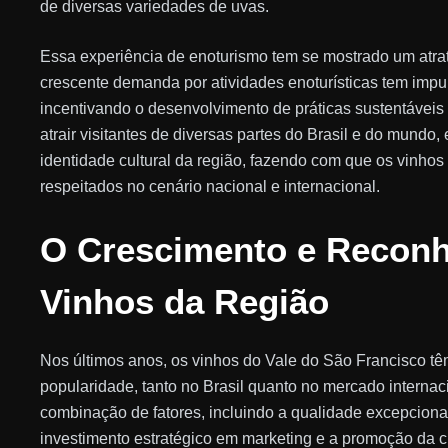
de diversas variedades de uvas.
Essa experiência de enoturismo tem se mostrado um atrati
crescente demanda por atividades enoturísticas tem impul
incentivando o desenvolvimento de práticas sustentáveis 
atrair visitantes de diversas partes do Brasil e do mundo,
identidade cultural da região, fazendo com que os vinho
respeitados no cenário nacional e internacional.
O Crescimento e Recon
Vinhos da Região
Nos últimos anos, os vinhos do Vale do São Francisco t
popularidade, tanto no Brasil quanto no mercado internac
combinação de fatores, incluindo a qualidade excepciona
investimento estratégico em marketing e a promoção da cu