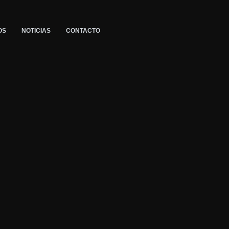
OS
NOTICIAS
CONTACTO