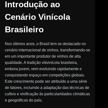
Introdução ao
Cenário Vinícola
Brasileiro
Nos últimos anos, o Brasil tem se destacado no
cenário internacional de vinhos, transformando-se
em um importante produtor de vinhos de alta
qualidade. A tradição vitivinícola brasileira,
embora jovem, vem evoluindo rapidamente e
conquistando espaço em competições globais.
Este crescimento pode ser atribuído a uma série
de fatores, incluindo a adaptação das técnicas de
cultivo e vinificação às particularidades climáticas
e geográficas do país.