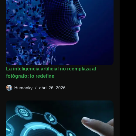
La inteligencia artificial no reemplaza al
fotógrafo: lo redefine
Humanky
abril 26, 2026