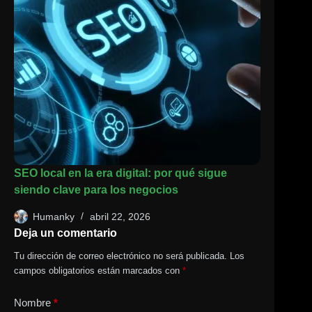
SEO local en la era digital: por qué sigue
siendo clave para los negocios
Humanky
abril 22, 2026
Deja un comentario
Tu dirección de correo electrónico no será publicada.
Los
campos obligatorios están marcados con
*
Nombre
*