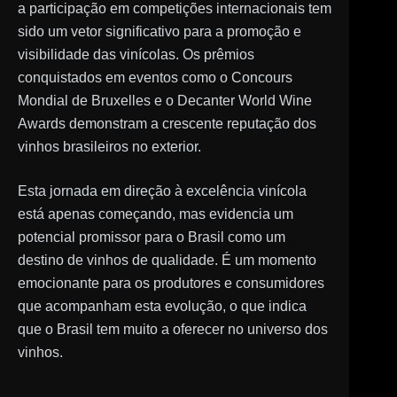
a participação em competições internacionais tem
sido um vetor significativo para a promoção e
visibilidade das vinícolas. Os prêmios
conquistados em eventos como o Concours
Mondial de Bruxelles e o Decanter World Wine
Awards demonstram a crescente reputação dos
vinhos brasileiros no exterior.
Esta jornada em direção à excelência vinícola
está apenas começando, mas evidencia um
potencial promissor para o Brasil como um
destino de vinhos de qualidade. É um momento
emocionante para os produtores e consumidores
que acompanham esta evolução, o que indica
que o Brasil tem muito a oferecer no universo dos
vinhos.