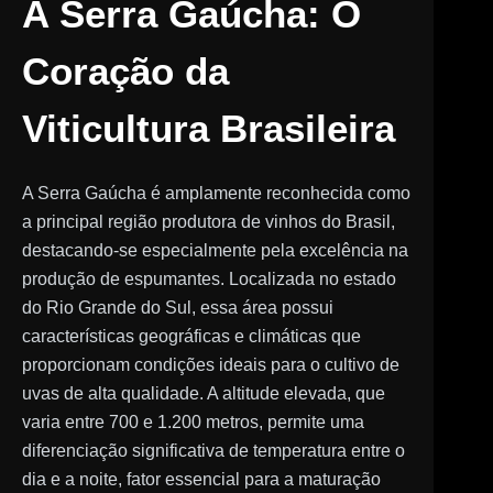
A Serra Gaúcha: O
Coração da
Viticultura Brasileira
A Serra Gaúcha é amplamente reconhecida como
a principal região produtora de vinhos do Brasil,
destacando-se especialmente pela excelência na
produção de espumantes. Localizada no estado
do Rio Grande do Sul, essa área possui
características geográficas e climáticas que
proporcionam condições ideais para o cultivo de
uvas de alta qualidade. A altitude elevada, que
varia entre 700 e 1.200 metros, permite uma
diferenciação significativa de temperatura entre o
dia e a noite, fator essencial para a maturação