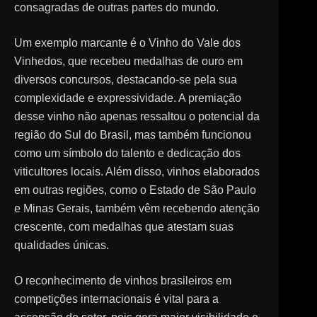
consagradas de outras partes do mundo.
Um exemplo marcante é o Vinho do Vale dos
Vinhedos, que recebeu medalhas de ouro em
diversos concursos, destacando-se pela sua
complexidade e expressividade. A premiação
desse vinho não apenas ressaltou o potencial da
região do Sul do Brasil, mas também funcionou
como um símbolo do talento e dedicação dos
viticultores locais. Além disso, vinhos elaborados
em outras regiões, como o Estado de São Paulo
e Minas Gerais, também vêm recebendo atenção
crescente, com medalhas que atestam suas
qualidades únicas.
O reconhecimento de vinhos brasileiros em
competições internacionais é vital para a