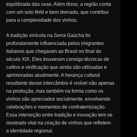
equilibrada das uvas. Além disso, a região conta
com um solo fértil e bem drenado, que contribui
para a complexidade dos vinhos.
A tradição vinícola na Serra Gaúcha foi
profundamente influenciada pelos imigrantes
italianos que chegaram ao Brasil no final do
século XIX. Eles trouxeram consigo técnicas de
cultivo e vinificação que ainda são utilizadas e
aprimoradas atualmente. A herança cultural
resultante desse intercâmbio é visível não apenas
na produção, mas também na forma como os
vinhos são apreciados socialmente, envolvendo
celebrações e momentos de confraternização.
Essa interseção entre tradição e inovação tem se
mostrado vital na criação de vinhos que refletem
a identidade regional.