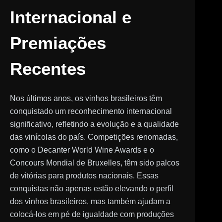
Internacional e
Premiações
Recentes
Nos últimos anos, os vinhos brasileiros têm
conquistado um reconhecimento internacional
significativo, refletindo a evolução e a qualidade
das vinícolas do país. Competições renomadas,
como o Decanter World Wine Awards e o
Concours Mondial de Bruxelles, têm sido palcos
de vitórias para produtos nacionais. Essas
conquistas não apenas estão elevando o perfil
dos vinhos brasileiros, mas também ajudam a
colocá-los em pé de igualdade com produções