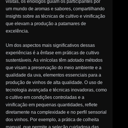
visitas, os enólogos guiam os participantes por
um mundo de aromas e sabores, compartilhando
insights sobre as técnicas de cultivo e vinificação
que elevam a produção a patamares de
excelência.
Um dos aspectos mais significativos dessas
experiências é a ênfase em práticas de cultivo
sustentáveis. As vinícolas têm adotado métodos
que visam a preservação do meio ambiente e a
qualidade da uva, elementos essenciais para a
produção de vinhos de alta qualidade. O uso de
tecnologia avançada e técnicas inovadoras, como
o cultivo em condições controladas e a
vinificação em pequenas quantidades, reflete
diretamente na complexidade e no perfil sensorial
dos vinhos. Por exemplo, a prática de colheita
manual, que permite a seleção cuidadosa das