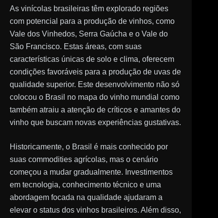
As vinícolas brasileiras têm explorado regiões
com potencial para a produção de vinhos, como
Vale dos Vinhedos, Serra Gaúcha e o Vale do
São Francisco. Estas áreas, com suas
características únicas de solo e clima, oferecem
condições favoráveis para a produção de uvas de
qualidade superior. Este desenvolvimento não só
colocou o Brasil no mapa do vinho mundial como
também atraiu a atenção de críticos e amantes do
vinho que buscam novas experiências gustativas.
Historicamente, o Brasil é mais conhecido por
suas commodities agrícolas, mas o cenário
começou a mudar gradualmente. Investimentos
em tecnologia, conhecimento técnico e uma
abordagem focada na qualidade ajudaram a
elevar o status dos vinhos brasileiros. Além disso,