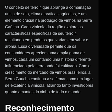
O conceito de terroir, que abrange a combinação
única de solo, clima e práticas agrícolas, é um
elemento crucial na produção de vinhos na Serra
Gaúcha. Cada vinícola da região explora as
características específicas de seu terroir,
resultando em produtos que variam em sabor e
aroma. Essa diversidade permite que os
consumidores apreciem uma ampla gama de
vinhos, cada um contando uma história diferente
influenciada pela terra onde foi cultivado. Com o
crescimento do mercado de vinhos brasileiros, a
Serra Gaúcha continua a se firmar como um lugar
de excelência vinícola, atraindo tanto investidores
quanto amantes do vinho de todo o mundo.
Reconhecimento