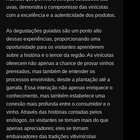
uvas, demonstra o compromisso das vinícolas
com a excelência e a autenticidade dos produtos.
As degustações guiadas são um ponto alto
dessas experiências, proporcionando uma
oportunidade para os visitantes aprenderem
sobre a história e o terroir da região. As vinícolas
oferecem não apenas a chance de provar vinhos
premiados, mas também de entender os
processos envolvidos, desde a plantação até a
garrafa. Essa interação não apenas enriquece o
conhecimento, mas também estabelece uma
conexão mais profunda entre o consumidor e o
vinho. Através das histórias contadas pelos
enólogos, os visitantes se tornam mais do que
apenas apreciadores; eles se tornam
embaixadores das tradições vitivinícolas