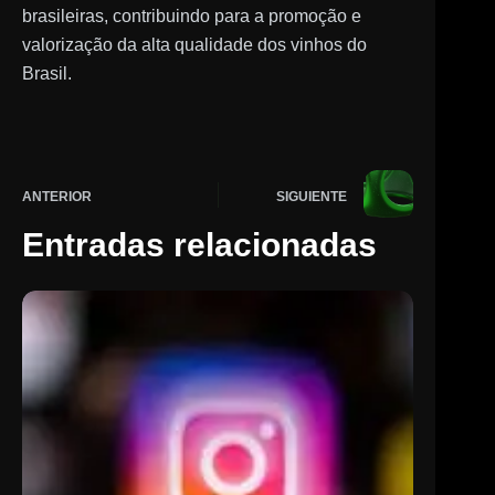
brasileiras, contribuindo para a promoção e
valorização da alta qualidade dos vinhos do
Brasil.
ANTERIOR
SIGUIENTE
Entradas relacionadas