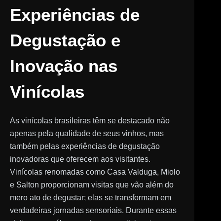
Experiências de
Degustação e
Inovação nas
Vinícolas
As vinícolas brasileiras têm se destacado não
apenas pela qualidade de seus vinhos, mas
também pelas experiências de degustação
inovadoras que oferecem aos visitantes.
Vinícolas renomadas como Casa Valduga, Miolo
e Salton proporcionam visitas que vão além do
mero ato de degustar; elas se transformam em
verdadeiras jornadas sensoriais. Durante essas