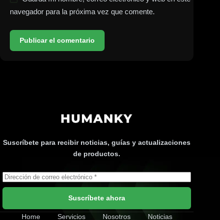
navegador para la próxima vez que comente.
Publicar el comentario
Suscríbete para recibir noticias, guías y actualizaciones
de productos.
Suscríbete ahora
Home
Servicios
Nosotros
Noticias