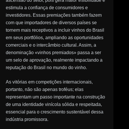
ascensão do setor, pois gera maior visibilidade e
estimula a confiança de consumidores e
investidores. Essas premiações também fazem
com que importadores de diversos países se
tornem mais receptivos a incluir vinhos do Brasil
em seus portfólios, ampliando as oportunidades
comerciais e o intercâmbio cultural. Assim, a
denominação «vinhos premiados» passa a ser
um selo de aprovação, realmente impactando a
reputação do Brasil no mundo do vinho.
As vitórias em competições internacionais,
portanto, não são apenas troféus; elas
representam um passo importante na construção
de uma identidade vinícola sólida e respeitada,
essencial para o crescimento sustentável dessa
indústria promissora.