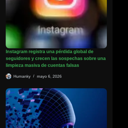
Instagram registra una pérdida global de
seguidores y crecen las sospechas sobre una
limpieza masiva de cuentas falsas
Humanky
mayo 6, 2026