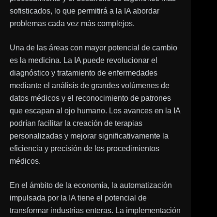
sofisticados, lo que permitirá a la IA abordar
problemas cada vez más complejos.
Una de las áreas con mayor potencial de cambio
es la medicina. La IA puede revolucionar el
diagnóstico y tratamiento de enfermedades
mediante el análisis de grandes volúmenes de
datos médicos y el reconocimiento de patrones
que escapan al ojo humano. Los avances en la IA
podrían facilitar la creación de terapias
personalizadas y mejorar significativamente la
eficiencia y precisión de los procedimientos
médicos.
En el ámbito de la economía, la automatización
impulsada por la IA tiene el potencial de
transformar industrias enteras. La implementación