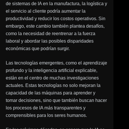
de sistemas de IA en la manufactura, la logística y
el servicio al cliente podría aumentar la
productividad y reducir los costos operativos. Sin
embargo, este cambio también plantea desafíos,
como la necesidad de reentrenar a la fuerza
laboral y abordar las posibles disparidades
económicas que podrían surgir.
Las tecnologías emergentes, como el aprendizaje
profundo y la inteligencia artificial explicable,
están en el centro de muchas investigaciones
actuales. Estas tecnologías no solo mejoran la
capacidad de las máquinas para aprender y
tomar decisiones, sino que también buscan hacer
los procesos de IA más transparentes y
comprensibles para los seres humanos.