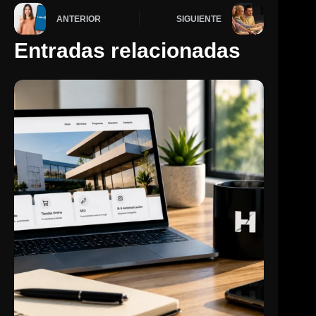
ANTERIOR
SIGUIENTE
Entradas relacionadas