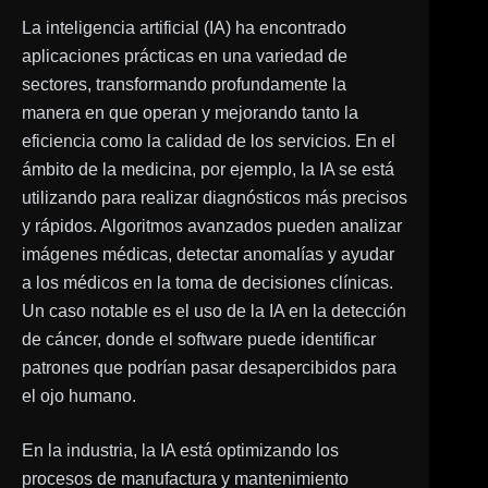
La inteligencia artificial (IA) ha encontrado
aplicaciones prácticas en una variedad de
sectores, transformando profundamente la
manera en que operan y mejorando tanto la
eficiencia como la calidad de los servicios. En el
ámbito de la medicina, por ejemplo, la IA se está
utilizando para realizar diagnósticos más precisos
y rápidos. Algoritmos avanzados pueden analizar
imágenes médicas, detectar anomalías y ayudar
a los médicos en la toma de decisiones clínicas.
Un caso notable es el uso de la IA en la detección
de cáncer, donde el software puede identificar
patrones que podrían pasar desapercibidos para
el ojo humano.
En la industria, la IA está optimizando los
procesos de manufactura y mantenimiento