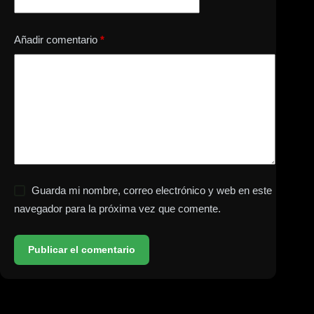
Añadir comentario
*
Guarda mi nombre, correo electrónico y web en este
navegador para la próxima vez que comente.
Publicar el comentario