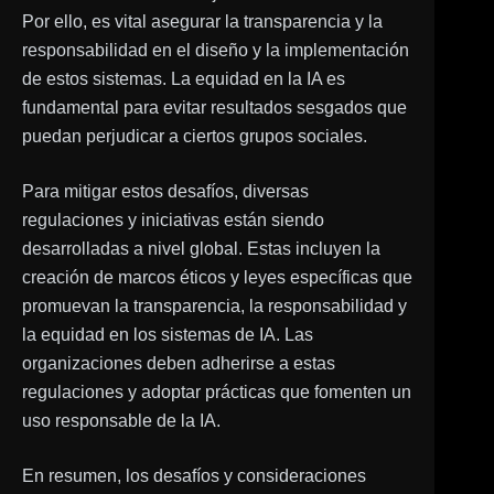
Por ello, es vital asegurar la transparencia y la
responsabilidad en el diseño y la implementación
de estos sistemas. La equidad en la IA es
fundamental para evitar resultados sesgados que
puedan perjudicar a ciertos grupos sociales.
Para mitigar estos desafíos, diversas
regulaciones y iniciativas están siendo
desarrolladas a nivel global. Estas incluyen la
creación de marcos éticos y leyes específicas que
promuevan la transparencia, la responsabilidad y
la equidad en los sistemas de IA. Las
organizaciones deben adherirse a estas
regulaciones y adoptar prácticas que fomenten un
uso responsable de la IA.
En resumen, los desafíos y consideraciones