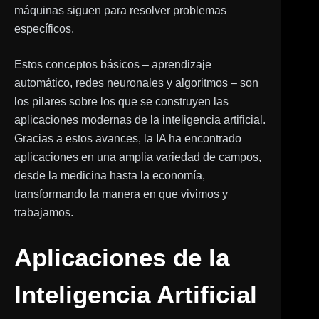
máquinas siguen para resolver problemas
específicos.
Estos conceptos básicos – aprendizaje
automático, redes neuronales y algoritmos – son
los pilares sobre los que se construyen las
aplicaciones modernas de la inteligencia artificial.
Gracias a estos avances, la IA ha encontrado
aplicaciones en una amplia variedad de campos,
desde la medicina hasta la economía,
transformando la manera en que vivimos y
trabajamos.
Aplicaciones de la
Inteligencia Artificial