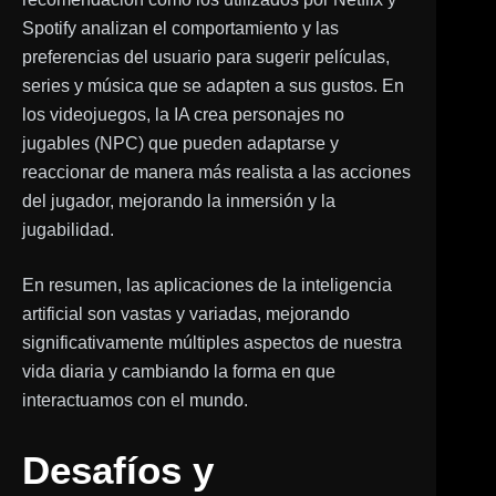
Spotify analizan el comportamiento y las
preferencias del usuario para sugerir películas,
series y música que se adapten a sus gustos. En
los videojuegos, la IA crea personajes no
jugables (NPC) que pueden adaptarse y
reaccionar de manera más realista a las acciones
del jugador, mejorando la inmersión y la
jugabilidad.
En resumen, las aplicaciones de la inteligencia
artificial son vastas y variadas, mejorando
significativamente múltiples aspectos de nuestra
vida diaria y cambiando la forma en que
interactuamos con el mundo.
Desafíos y