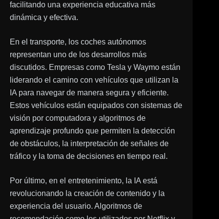
facilitando una experiencia educativa más
dinámica y efectiva.
En el transporte, los coches autónomos
representan uno de los desarrollos más
discutidos. Empresas como Tesla y Waymo están
liderando el camino con vehículos que utilizan la
IA para navegar de manera segura y eficiente.
Estos vehículos están equipados con sistemas de
visión por computadora y algoritmos de
aprendizaje profundo que permiten la detección
de obstáculos, la interpretación de señales de
tráfico y la toma de decisiones en tiempo real.
Por último, en el entretenimiento, la IA está
revolucionando la creación de contenido y la
experiencia del usuario. Algoritmos de
recomendación como los utilizados por Netflix y