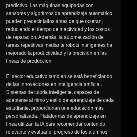
predictivo. Las máquinas equipadas con
sensores y algoritmos de aprendizaje automático
pueden predecir fallos antes de que ocurran,
reduciendo el tiempo de inactividad y los costos
de reparación. Además, la automatización de
tareas repetitivas mediante robots inteligentes ha
mejorado la productividad y la precisión en las
líneas de producción.
El sector educativo también se está beneficiando
de las innovaciones en inteligencia artificial.
Sistemas de tutoría inteligente, capaces de
adaptarse al ritmo y estilo de aprendizaje de cada
estudiante, proporcionan una educación más
personalizada. Plataformas de aprendizaje en
línea utilizan la IA para recomendar contenido
relevante y evaluar el progreso de los alumnos,