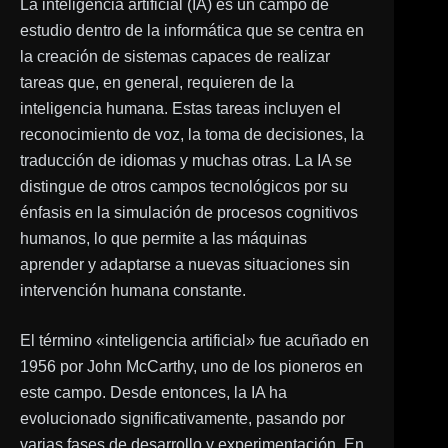
La inteligencia artificial (IA) es un campo de
estudio dentro de la informática que se centra en
la creación de sistemas capaces de realizar
tareas que, en general, requieren de la
inteligencia humana. Estas tareas incluyen el
reconocimiento de voz, la toma de decisiones, la
traducción de idiomas y muchas otras. La IA se
distingue de otros campos tecnológicos por su
énfasis en la simulación de procesos cognitivos
humanos, lo que permite a las máquinas
aprender y adaptarse a nuevas situaciones sin
intervención humana constante.
El término «inteligencia artificial» fue acuñado en
1956 por John McCarthy, uno de los pioneros en
este campo. Desde entonces, la IA ha
evolucionado significativamente, pasando por
varias fases de desarrollo y experimentación. En