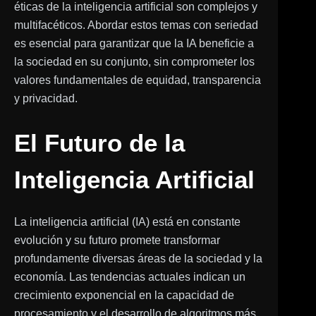
éticas de la inteligencia artificial son complejos y
multifacéticos. Abordar estos temas con seriedad
es esencial para garantizar que la IA beneficie a
la sociedad en su conjunto, sin comprometer los
valores fundamentales de equidad, transparencia
y privacidad.
El Futuro de la
Inteligencia Artificial
La inteligencia artificial (IA) está en constante
evolución y su futuro promete transformar
profundamente diversas áreas de la sociedad y la
economía. Las tendencias actuales indican un
crecimiento exponencial en la capacidad de
procesamiento y el desarrollo de algoritmos más