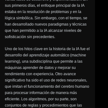
sus primeros días, el enfoque principal de la IA
estaba en la resolución de problemas y en la
lógica simbólica. Sin embargo, con el tiempo, se
han desarrollado nuevos paradigmas y técnicas
que han permitido a la IA alcanzar niveles de
sofisticación sin precedentes.
Uno de los hitos clave en la historia de la IA fue el
desarrollo del aprendizaje automático (machine
learning), una subdisciplina que permite a las
máquinas aprender de datos y mejorar su
rendimiento con experiencia. Otro avance
significativo ha sido el uso de redes neuronales,
que imitan el funcionamiento del cerebro humano
para procesar información de manera más
eficiente. Los algoritmos, por su parte, son
conjuntos de reglas y procedimientos que las