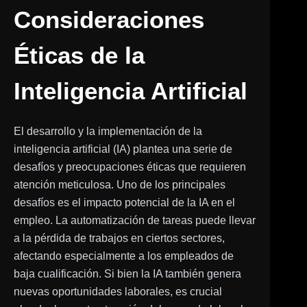
Consideraciones
Éticas de la
Inteligencia Artificial
El desarrollo y la implementación de la
inteligencia artificial (IA) plantea una serie de
desafíos y preocupaciones éticas que requieren
atención meticulosa. Uno de los principales
desafíos es el impacto potencial de la IA en el
empleo. La automatización de tareas puede llevar
a la pérdida de trabajos en ciertos sectores,
afectando especialmente a los empleados de
baja cualificación. Si bien la IA también genera
nuevas oportunidades laborales, es crucial