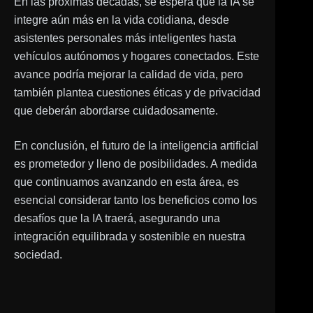
En las próximas décadas, se espera que la IA se
integre aún más en la vida cotidiana, desde
asistentes personales más inteligentes hasta
vehículos autónomos y hogares conectados. Este
avance podría mejorar la calidad de vida, pero
también plantea cuestiones éticas y de privacidad
que deberán abordarse cuidadosamente.
En conclusión, el futuro de la inteligencia artificial
es prometedor y lleno de posibilidades. A medida
que continuamos avanzando en esta área, es
esencial considerar tanto los beneficios como los
desafíos que la IA traerá, asegurando una
integración equilibrada y sostenible en nuestra
sociedad.