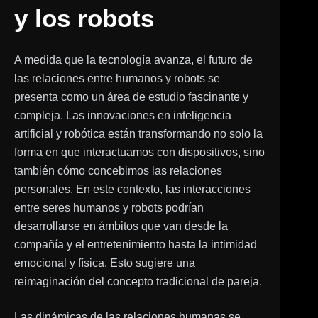
y los robots
A medida que la tecnología avanza, el futuro de
las relaciones entre humanos y robots se
presenta como un área de estudio fascinante y
compleja. Las innovaciones en inteligencia
artificial y robótica están transformando no solo la
forma en que interactuamos con dispositivos, sino
también cómo concebimos las relaciones
personales. En este contexto, las interacciones
entre seres humanos y robots podrían
desarrollarse en ámbitos que van desde la
compañía y el entretenimiento hasta la intimidad
emocional y física. Esto sugiere una
reimaginación del concepto tradicional de pareja.
Las dinámicas de las relaciones humanas se