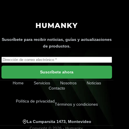
Suscríbete para recibir noticias, guías y actualizaciones
de productos.
Suscríbete ahora
Home
Servicios
Nosotros
Noticias
Contacto
Política de privacidad
Términos y condiciones
La Cumparsita 1473, Montevideo
Copyright © 2026 - Humanky