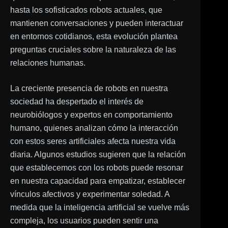
hasta los sofisticados robots actuales, que
mantienen conversaciones y pueden interactuar
en entornos cotidianos, esta evolución plantea
preguntas cruciales sobre la naturaleza de las
relaciones humanas.
La creciente presencia de robots en nuestra
sociedad ha despertado el interés de
neurobiólogos y expertos en comportamiento
humano, quienes analizan cómo la interacción
con estos seres artificiales afecta nuestra vida
diaria. Algunos estudios sugieren que la relación
que establecemos con los robots puede resonar
en nuestra capacidad para empatizar, establecer
vínculos afectivos y experimentar soledad. A
medida que la inteligencia artificial se vuelve más
compleja, los usuarios pueden sentir una