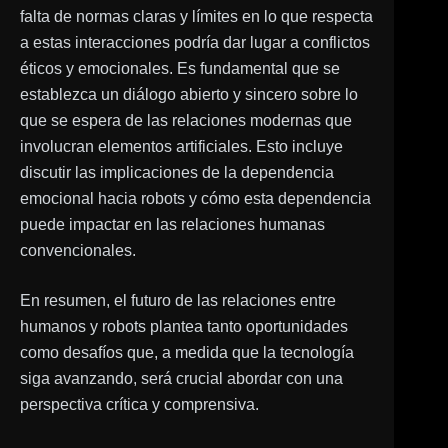
falta de normas claras y límites en lo que respecta
a estas interacciones podría dar lugar a conflictos
éticos y emocionales. Es fundamental que se
establezca un diálogo abierto y sincero sobre lo
que se espera de las relaciones modernas que
involucran elementos artificiales. Esto incluye
discutir las implicaciones de la dependencia
emocional hacia robots y cómo esta dependencia
puede impactar en las relaciones humanas
convencionales.
En resumen, el futuro de las relaciones entre
humanos y robots plantea tanto oportunidades
como desafíos que, a medida que la tecnología
siga avanzando, será crucial abordar con una
perspectiva crítica y comprensiva.