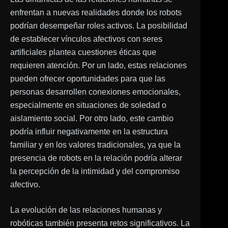
enfrentan a nuevas realidades donde los robots
podrían desempeñar roles activos. La posibilidad
de establecer vínculos afectivos con seres
artificiales plantea cuestiones éticas que
requieren atención. Por un lado, estas relaciones
pueden ofrecer oportunidades para que las
personas desarrollen conexiones emocionales,
especialmente en situaciones de soledad o
aislamiento social. Por otro lado, este cambio
podría influir negativamente en la estructura
familiar y en los valores tradicionales, ya que la
presencia de robots en la relación podría alterar
la percepción de la intimidad y del compromiso
afectivo.
La evolución de las relaciones humanas y
robóticas también presenta retos significativos. La