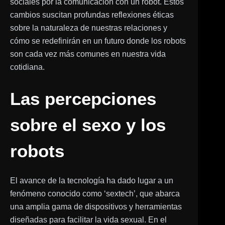
sociales por la comunicación con un robot. Estos
cambios suscitan profundas reflexiones éticas
sobre la naturaleza de nuestras relaciones y
cómo se redefinirán en un futuro donde los robots
son cada vez más comunes en nuestra vida
cotidiana.
Las percepciones
sobre el sexo y los
robots
El avance de la tecnología ha dado lugar a un
fenómeno conocido como ‘sextech’, que abarca
una amplia gama de dispositivos y herramientas
diseñadas para facilitar la vida sexual. En el