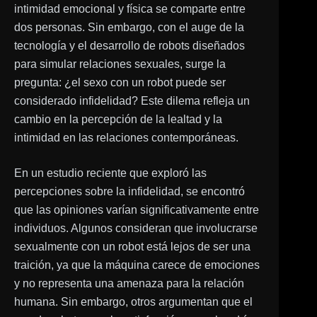
intimidad emocional y física se comparte entre
dos personas. Sin embargo, con el auge de la
tecnología y el desarrollo de robots diseñados
para simular relaciones sexuales, surge la
pregunta: ¿el sexo con un robot puede ser
considerado infidelidad? Este dilema refleja un
cambio en la percepción de la lealtad y la
intimidad en las relaciones contemporáneas.
En un estudio reciente que exploró las
percepciones sobre la infidelidad, se encontró
que las opiniones varían significativamente entre
individuos. Algunos consideran que involucrarse
sexualmente con un robot está lejos de ser una
traición, ya que la máquina carece de emociones
y no representa una amenaza para la relación
humana. Sin embargo, otros argumentan que el