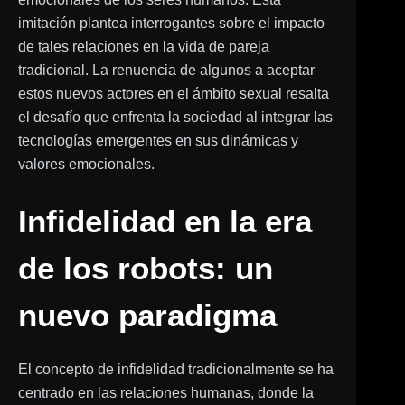
imitación plantea interrogantes sobre el impacto
de tales relaciones en la vida de pareja
tradicional. La renuencia de algunos a aceptar
estos nuevos actores en el ámbito sexual resalta
el desafío que enfrenta la sociedad al integrar las
tecnologías emergentes en sus dinámicas y
valores emocionales.
Infidelidad en la era
de los robots: un
nuevo paradigma
El concepto de infidelidad tradicionalmente se ha
centrado en las relaciones humanas, donde la