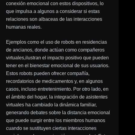
conexión emocional con estos dispositivos, lo
que impulsa a algunos a considerar si estas
relaciones son albaceas de las interacciones
humanas reales.
Ejemplos como el uso de robots en residencias
de ancianos, donde actúan como compañeros
virtuales,ilustran el impacto positivo que pueden
tener en el bienestar emocional de sus usuarios.
Estos robots pueden ofrecer compañía,
recordatorios de medicamentos y, en algunos
casos, incluso entretenimiento. Por otro lado, en
el ámbito del hogar, la integración de asistentes
virtuales ha cambiado la dinámica familiar,
generando debates sobre la distancia emocional
que puede surgir entre los miembros humanos
cuando se sustituyen ciertas interacciones