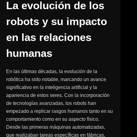
La evolución de los
robots y su impacto
en las relaciones
humanas
En las últimas décadas, la evolución de la
robótica ha sido notable, marcando un avance
significativo en la inteligencia artificial y la
apariencia de estos seres. Con la incorporación
de tecnologías avanzadas, los robots han
empezado a replicar rasgos humanos tanto en su
comportamiento como en su aspecto físico.
Desde las primeras máquinas automatizadas,
que realizaban tareas específicas en fábricas,