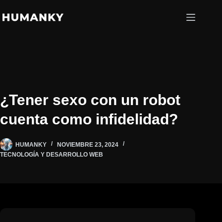
Saltar
al
contenido
¿Tener sexo con un robot
cuenta como infidelidad?
HUMANKY
NOVIEMBRE 23, 2024
TECNOLOGÍA Y DESARROLLO WEB