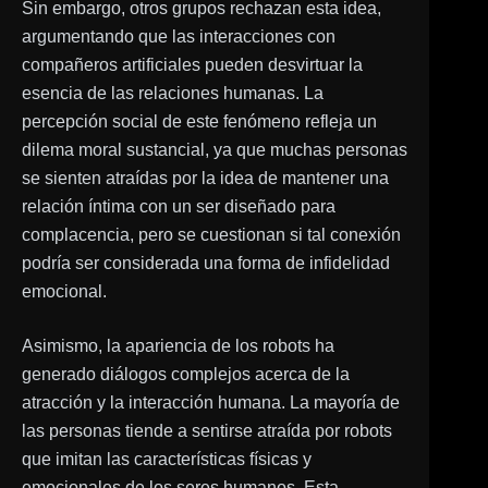
Sin embargo, otros grupos rechazan esta idea,
argumentando que las interacciones con
compañeros artificiales pueden desvirtuar la
esencia de las relaciones humanas. La
percepción social de este fenómeno refleja un
dilema moral sustancial, ya que muchas personas
se sienten atraídas por la idea de mantener una
relación íntima con un ser diseñado para
complacencia, pero se cuestionan si tal conexión
podría ser considerada una forma de infidelidad
emocional.
Asimismo, la apariencia de los robots ha
generado diálogos complejos acerca de la
atracción y la interacción humana. La mayoría de
las personas tiende a sentirse atraída por robots
que imitan las características físicas y
emocionales de los seres humanos. Esta