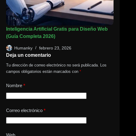
Inteligencia Artificial Gratis para Diseño Web
(Guía Completa 2026)
Humanky
febrero 23, 2026
Deja un comentario
Tu dirección de correo electrónico no será publicada.
Los
campos obligatorios están marcados con
*
Nombre
*
Correo electrónico
*
Web