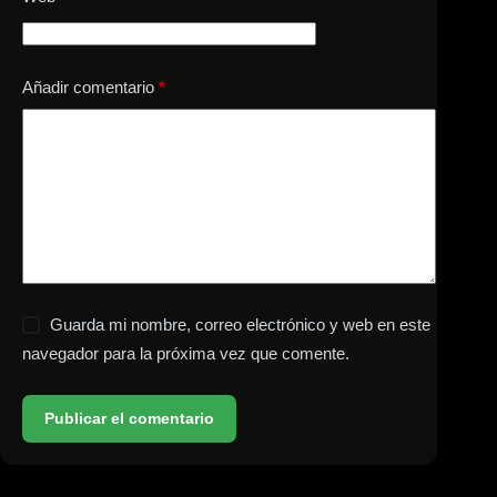
Añadir comentario
*
Guarda mi nombre, correo electrónico y web en este
navegador para la próxima vez que comente.
Publicar el comentario