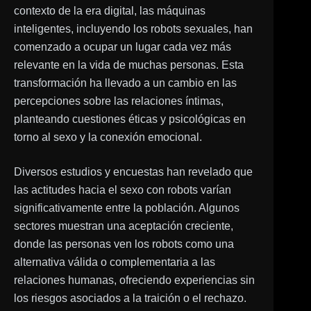
contexto de la era digital, las máquinas
inteligentes, incluyendo los robots sexuales, han
comenzado a ocupar un lugar cada vez más
relevante en la vida de muchas personas. Esta
transformación ha llevado a un cambio en las
percepciones sobre las relaciones íntimas,
planteando cuestiones éticas y psicológicas en
torno al sexo y la conexión emocional.
Diversos estudios y encuestas han revelado que
las actitudes hacia el sexo con robots varían
significativamente entre la población. Algunos
sectores muestran una aceptación creciente,
donde las personas ven los robots como una
alternativa válida o complementaria a las
relaciones humanas, ofreciendo experiencias sin
los riesgos asociados a la traición o el rechazo.