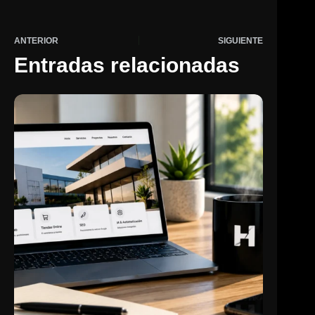
ANTERIOR
SIGUIENTE
Entradas relacionadas