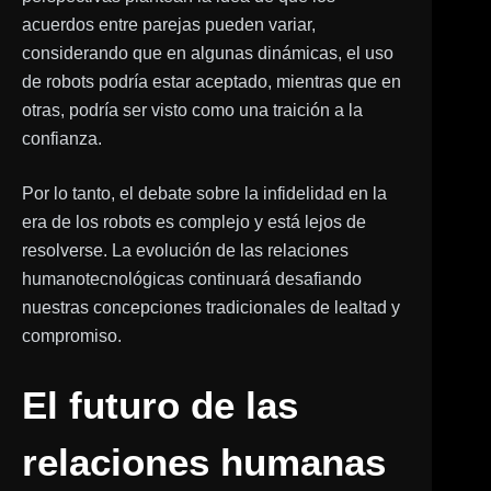
acuerdos entre parejas pueden variar,
considerando que en algunas dinámicas, el uso
de robots podría estar aceptado, mientras que en
otras, podría ser visto como una traición a la
confianza.
Por lo tanto, el debate sobre la infidelidad en la
era de los robots es complejo y está lejos de
resolverse. La evolución de las relaciones
humanotecnológicas continuará desafiando
nuestras concepciones tradicionales de lealtad y
compromiso.
El futuro de las
relaciones humanas