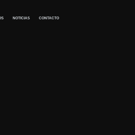
OS
NOTICIAS
CONTACTO