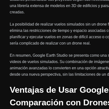
una librería extensa de modelos en 3D de edificios y pai
creadas.
La posibilidad de realizar vuelos simulados sin un drone 
elimina las restricciones de tiempo y espacio asociadas 
planificar y ejecutar vuelos en zonas de difícil acceso o 
sería complicado de realizar con un drone real.
En resumen, Google Earth Studio se presenta como una so
videos de vuelos simulados. Su combinación de imágenes 
animación avanzadas lo convierten en una opción atracti
desde una nueva perspectiva, sin las limitaciones de un d
Ventajas de Usar Google
Comparación con Drones