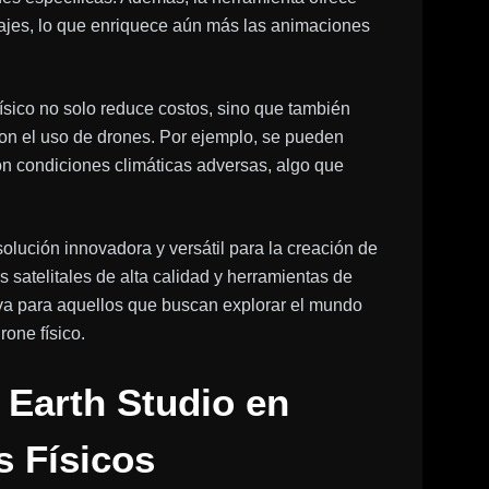
sajes, lo que enriquece aún más las animaciones
físico no solo reduce costos, sino que también
con el uso de drones. Por ejemplo, se pueden
con condiciones climáticas adversas, algo que
lución innovadora y versátil para la creación de
satelitales de alta calidad y herramientas de
va para aquellos que buscan explorar el mundo
rone físico.
 Earth Studio en
 Físicos