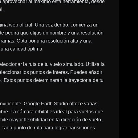
ara aprovechar al máximo esta herramienta, desde
l.
ina web oficial. Una vez dentro, comienza un
te pedirá que elijas un nombre y una resolución
ogramas. Opta por una resolución alta y una
 una calidad óptima.
leccionar la ruta de tu vuelo simulado. Utiliza la
leccionar los puntos de interés. Puedes añadir
 Estos puntos determinarán la trayectoria de tu
onvincente. Google Earth Studio ofrece varias
bre. La cámara orbital es ideal para vuelos que
ite mayor flexibilidad en la dirección de vuelo.
a cada punto de ruta para lograr transiciones