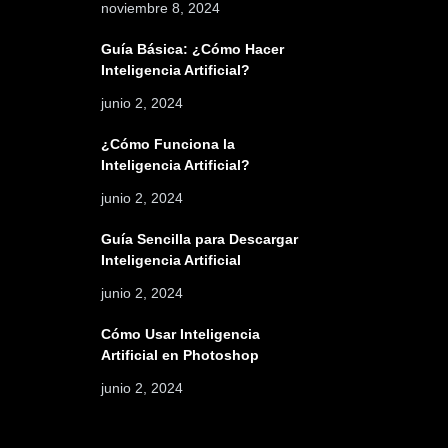
noviembre 8, 2024
Guía Básica: ¿Cómo Hacer
Inteligencia Artificial?
junio 2, 2024
¿Cómo Funciona la
Inteligencia Artificial?
junio 2, 2024
Guía Sencilla para Descargar
Inteligencia Artificial
junio 2, 2024
Cómo Usar Inteligencia
Artificial en Photoshop
junio 2, 2024