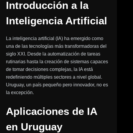
Introducción a la
Inteligencia Artificial
La inteligencia artificial (IA) ha emergido como
una de las tecnologías más transformadoras del
siglo XXI. Desde la automatización de tareas
rutinarias hasta la creación de sistemas capaces
de tomar decisiones complejas, la IA está
redefiniendo múltiples sectores a nivel global.
Uruguay, un país pequeño pero innovador, no es
la excepción.
Aplicaciones de IA
en Uruguay