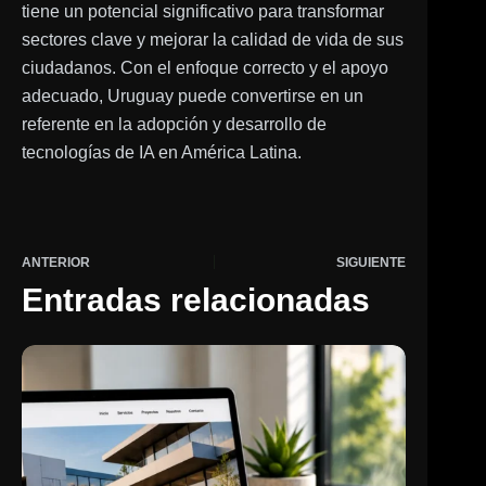
tiene un potencial significativo para transformar
sectores clave y mejorar la calidad de vida de sus
ciudadanos. Con el enfoque correcto y el apoyo
adecuado, Uruguay puede convertirse en un
referente en la adopción y desarrollo de
tecnologías de IA en América Latina.
ANTERIOR
SIGUIENTE
Entradas relacionadas