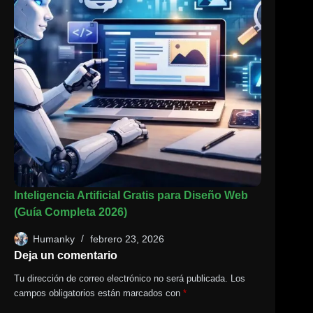
Inteligencia Artificial Gratis para Diseño Web
(Guía Completa 2026)
Humanky
febrero 23, 2026
Deja un comentario
Tu dirección de correo electrónico no será publicada.
Los
campos obligatorios están marcados con
*