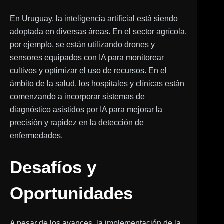
En Uruguay, la inteligencia artificial está siendo
adoptada en diversas áreas. En el sector agrícola,
por ejemplo, se están utilizando drones y
sensores equipados con IA para monitorear
cultivos y optimizar el uso de recursos. En el
ámbito de la salud, los hospitales y clínicas están
comenzando a incorporar sistemas de
diagnóstico asistidos por IA para mejorar la
precisión y rapidez en la detección de
enfermedades.
Desafíos y
Oportunidades
A pesar de los avances, la implementación de la