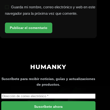
Guarda mi nombre, correo electrónico y web en este
navegador para la próxima vez que comente.
Publicar el comentario
Suscríbete para recibir noticias, guías y actualizaciones
de productos.
Suscríbete ahora