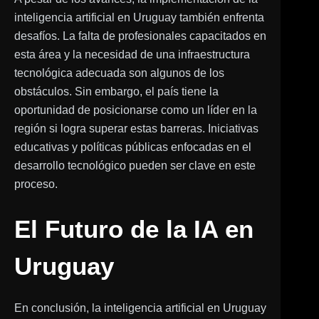
inteligencia artificial en Uruguay también enfrenta
desafíos. La falta de profesionales capacitados en
esta área y la necesidad de una infraestructura
tecnológica adecuada son algunos de los
obstáculos. Sin embargo, el país tiene la
oportunidad de posicionarse como un líder en la
región si logra superar estas barreras. Iniciativas
educativas y políticas públicas enfocadas en el
desarrollo tecnológico pueden ser clave en este
proceso.
El Futuro de la IA en
Uruguay
En conclusión, la inteligencia artificial en Uruguay