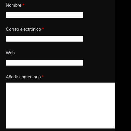
Nombre
*
Correo electrónico
*
Web
Añadir comentario
*