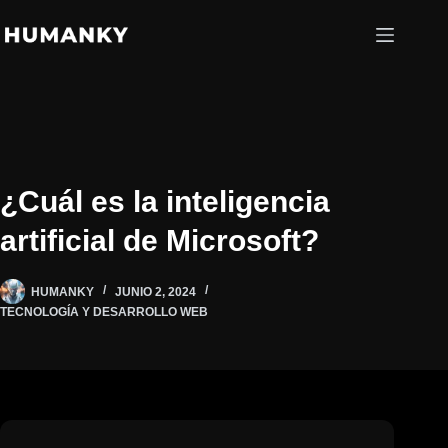
Saltar
al
contenido
¿Cuál es la inteligencia
artificial de Microsoft?
HUMANKY
JUNIO 2, 2024
TECNOLOGÍA Y DESARROLLO WEB