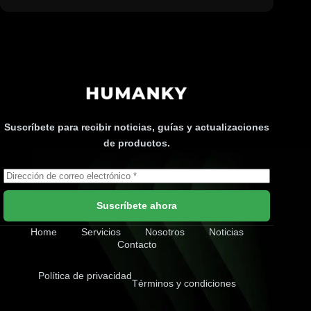
Suscríbete para recibir noticias, guías y actualizaciones
de productos.
Suscríbete ahora
Home
Servicios
Nosotros
Noticias
Contacto
Política de privacidad
Términos y condiciones