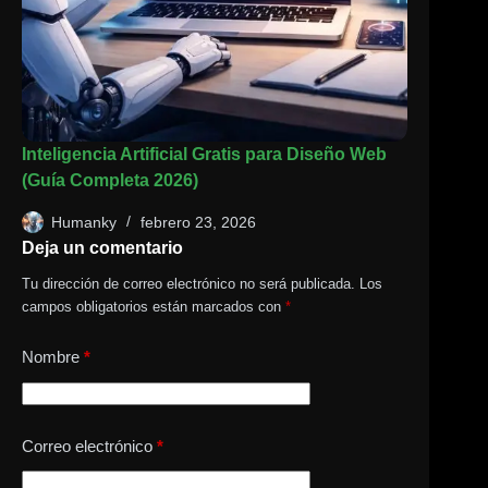
Inteligencia Artificial Gratis para Diseño Web
(Guía Completa 2026)
Humanky
febrero 23, 2026
Deja un comentario
Tu dirección de correo electrónico no será publicada.
Los
campos obligatorios están marcados con
*
Nombre
*
Correo electrónico
*