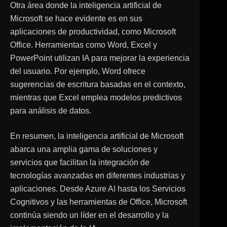
Otra área donde la inteligencia artificial de
Microsoft se hace evidente es en sus
aplicaciones de productividad, como Microsoft
Office. Herramientas como Word, Excel y
PowerPoint utilizan IA para mejorar la experiencia
del usuario. Por ejemplo, Word ofrece
sugerencias de escritura basadas en el contexto,
mientras que Excel emplea modelos predictivos
para análisis de datos.
En resumen, la inteligencia artificial de Microsoft
abarca una amplia gama de soluciones y
servicios que facilitan la integración de
tecnologías avanzadas en diferentes industrias y
aplicaciones. Desde Azure AI hasta los Servicios
Cognitivos y las herramientas de Office, Microsoft
continúa siendo un líder en el desarrollo y la