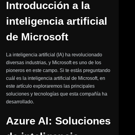
Introducción a la
inteligencia artificial
de Microsoft
La inteligencia artificial (IA) ha revolucionado
diversas industrias, y Microsoft es uno de los
pioneros en este campo. Si te estás preguntando
cuál es la inteligencia artificial de Microsoft, en
este artículo exploraremos las principales
soluciones y tecnologías que esta compañía ha
desarrollado.
Azure AI: Soluciones