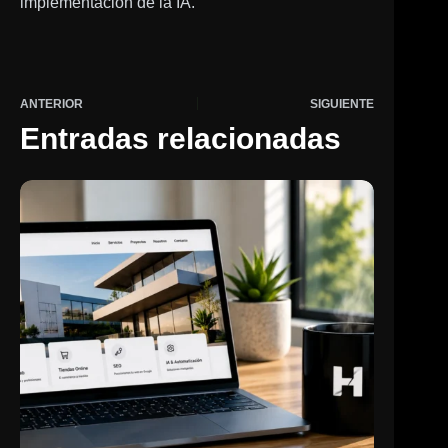
implementación de la IA.
ANTERIOR
SIGUIENTE
Entradas relacionadas