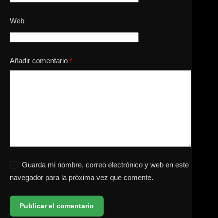
Web
Añadir comentario
*
Guarda mi nombre, correo electrónico y web en este
navegador para la próxima vez que comente.
Publicar el comentario