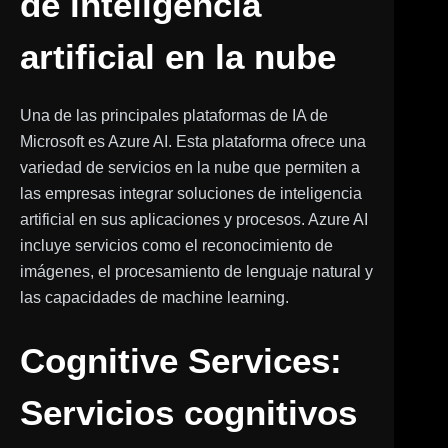
de inteligencia
artificial en la nube
Una de las principales plataformas de IA de
Microsoft es Azure AI. Esta plataforma ofrece una
variedad de servicios en la nube que permiten a
las empresas integrar soluciones de inteligencia
artificial en sus aplicaciones y procesos. Azure AI
incluye servicios como el reconocimiento de
imágenes, el procesamiento de lenguaje natural y
las capacidades de machine learning.
Cognitive Services:
Servicios cognitivos