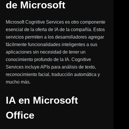
de Microsoft
Microsoft Cognitive Services es otro componente
esencial de la oferta de IA de la compañía. Estos
servicios permiten a los desarrolladores agregar
fácilmente funcionalidades inteligentes a sus
aplicaciones sin necesidad de tener un
conocimiento profundo de la IA. Cognitive
Services incluye APIs para análisis de texto,
reconocimiento facial, traducción automática y
mucho más.
IA en Microsoft
Office