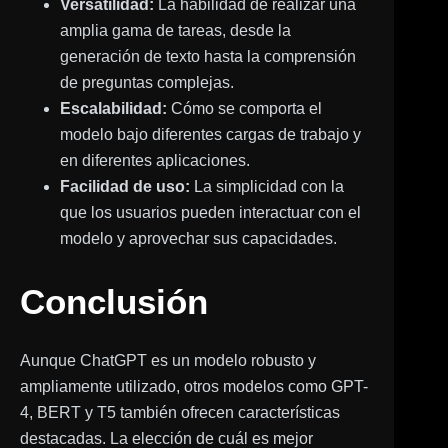
Versatilidad:
La habilidad de realizar una
amplia gama de tareas, desde la
generación de texto hasta la comprensión
de preguntas complejas.
Escalabilidad:
Cómo se comporta el
modelo bajo diferentes cargas de trabajo y
en diferentes aplicaciones.
Facilidad de uso:
La simplicidad con la
que los usuarios pueden interactuar con el
modelo y aprovechar sus capacidades.
Conclusión
Aunque ChatGPT es un modelo robusto y
ampliamente utilizado, otros modelos como GPT-
4, BERT y T5 también ofrecen características
destacadas. La elección de cuál es mejor