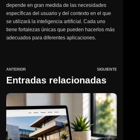
depende en gran medida de las necesidades
específicas del usuario y del contexto en el que
se utilizará la inteligencia artificial. Cada uno
tiene fortalezas únicas que pueden hacerlos más
adecuados para diferentes aplicaciones.
ANTERIOR
SIGUIENTE
Entradas relacionadas