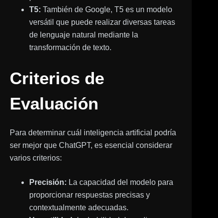
T5:
También de Google, T5 es un modelo
versátil que puede realizar diversas tareas
de lenguaje natural mediante la
transformación de texto.
Criterios de
Evaluación
Para determinar cuál inteligencia artificial podría
ser mejor que ChatGPT, es esencial considerar
varios criterios:
Precisión:
La capacidad del modelo para
proporcionar respuestas precisas y
contextualmente adecuadas.