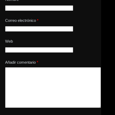
Correo electrónico
*
Web
Añadir comentario
*