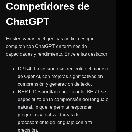
Competidores de
ChatGPT
Existen varias inteligencias artificiales que
compiten con ChatGPT en términos de
capacidades y rendimiento. Entre ellas destacan:
GPT-4:
La versión más reciente del modelo
de OpenAI, con mejoras significativas en
comprensión y generación de texto.
BERT:
Desarrollado por Google, BERT se
especializa en la comprensión del lenguaje
natural, lo que le permite responder
preguntas y realizar tareas de
procesamiento de lenguaje con alta
precisión.