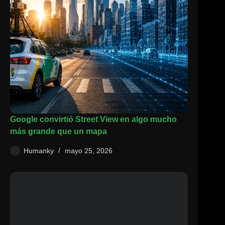
Google convirtió Street View en algo mucho
más grande que un mapa
Humanky
mayo 25, 2026