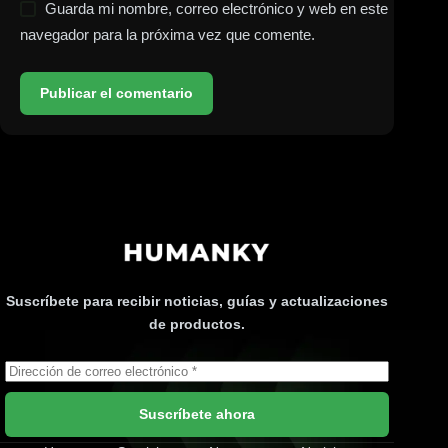
Guarda mi nombre, correo electrónico y web en este
navegador para la próxima vez que comente.
Publicar el comentario
Suscríbete para recibir noticias, guías y actualizaciones
de productos.
Suscríbete ahora