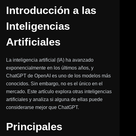
Introducción a las
Inteligencias
Artificiales
La inteligencia artificial (IA) ha avanzado
exponencialmente en los últimos años, y
ChatGPT de OpenAI es uno de los modelos más
conocidos. Sin embargo, no es el único en el
mercado. Este artículo explora otras inteligencias
artificiales y analiza si alguna de ellas puede
considerarse mejor que ChatGPT.
Principales