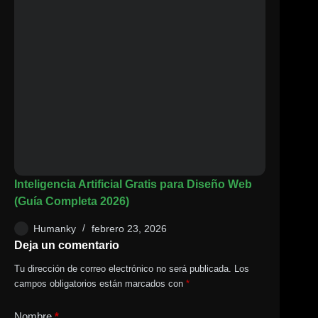
Inteligencia Artificial Gratis para Diseño Web
(Guía Completa 2026)
Humanky
febrero 23, 2026
Deja un comentario
Tu dirección de correo electrónico no será publicada.
Los
campos obligatorios están marcados con
*
Nombre
*