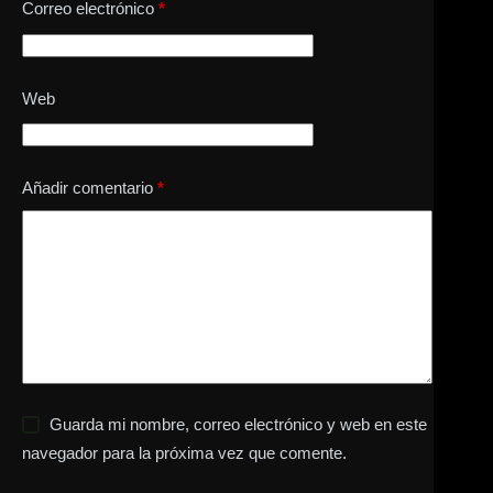
Correo electrónico
*
Web
Añadir comentario
*
Guarda mi nombre, correo electrónico y web en este
navegador para la próxima vez que comente.