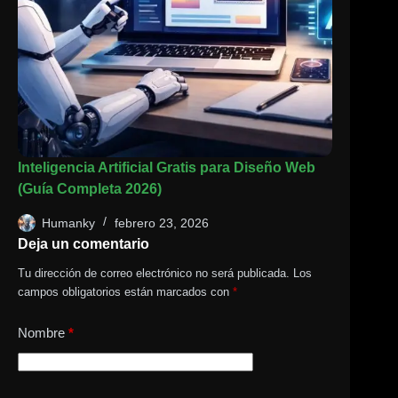
Inteligencia Artificial Gratis para Diseño Web
(Guía Completa 2026)
Humanky
febrero 23, 2026
Deja un comentario
Tu dirección de correo electrónico no será publicada.
Los
campos obligatorios están marcados con
*
Nombre
*