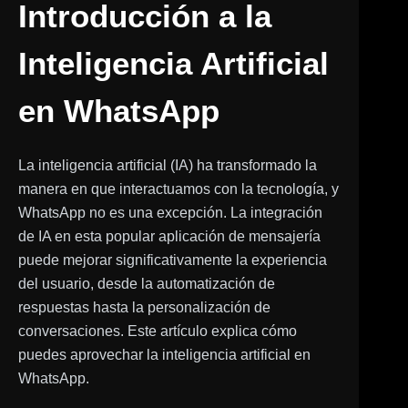
Introducción a la
Inteligencia Artificial
en WhatsApp
La inteligencia artificial (IA) ha transformado la
manera en que interactuamos con la tecnología, y
WhatsApp no es una excepción. La integración
de IA en esta popular aplicación de mensajería
puede mejorar significativamente la experiencia
del usuario, desde la automatización de
respuestas hasta la personalización de
conversaciones. Este artículo explica cómo
puedes aprovechar la inteligencia artificial en
WhatsApp.