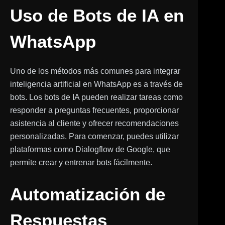
Uso de Bots de IA en
WhatsApp
Uno de los métodos más comunes para integrar
inteligencia artificial en WhatsApp es a través de
bots. Los bots de IA pueden realizar tareas como
responder a preguntas frecuentes, proporcionar
asistencia al cliente y ofrecer recomendaciones
personalizadas. Para comenzar, puedes utilizar
plataformas como Dialogflow de Google, que
permite crear y entrenar bots fácilmente.
Automatización de
Respuestas