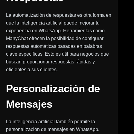
La automatización de respuestas es otra forma en
que la inteligencia artificial puede mejorar tu
experiencia en WhatsApp. Herramientas como
ManyChat ofrecen la posibilidad de configurar
respuestas automáticas basadas en palabras
clave específicas. Esto es útil para negocios que
buscan proporcionar respuestas rápidas y
eficientes a sus clientes.
Personalización de
Mensajes
La inteligencia artificial también permite la
personalización de mensajes en WhatsApp.