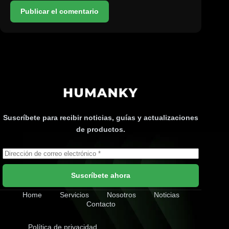
Publicar el comentario
Suscríbete para recibir noticias, guías y actualizaciones
de productos.
Suscríbete ahora
Home
Servicios
Nosotros
Noticias
Contacto
Política de privacidad