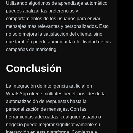
Utilizando algoritmos de aprendizaje automático,
puedes analizar las preferencias y
comportamientos de los usuarios para enviar
mensajes más relevantes y personalizados. Esto
no solo mejora la satisfacción del cliente, sino
que también puede aumentar la efectividad de tus
campañas de marketing.
Conclusión
La integración de inteligencia artificial en
WhatsApp ofrece múltiples beneficios, desde la
automatización de respuestas hasta la
personalización de mensajes. Con las
herramientas adecuadas, cualquier usuario o
negocio puede mejorar significativamente su
interacción en esta plataforma. Comienza a