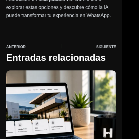
explorar estas opciones y descubre cómo la IA
puede transformar tu experiencia en WhatsApp.
ANTERIOR
SIGUIENTE
Entradas relacionadas