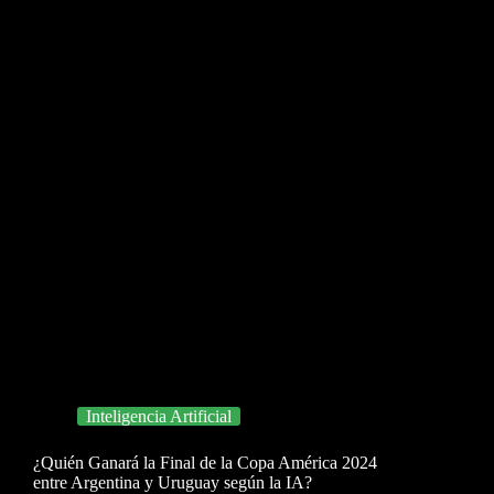
Inteligencia Artificial
¿Quién Ganará la Final de la Copa América 2024
entre Argentina y Uruguay según la IA?