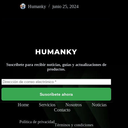
Humanky
junio 25, 2024
Suscríbete para recibir noticias, guías y actualizaciones de
productos.
Suscríbete ahora
Home
Servicios
Nosotros
Noticias
Contacto
Política de privacidad
Términos y condiciones