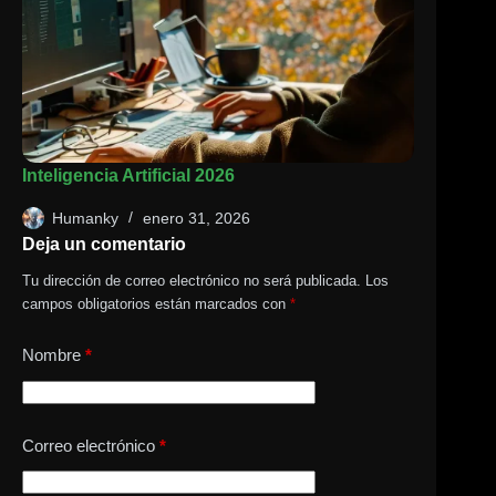
Inteligencia Artificial 2026
Humanky
enero 31, 2026
Deja un comentario
Tu dirección de correo electrónico no será publicada.
Los
campos obligatorios están marcados con
*
Nombre
*
Correo electrónico
*