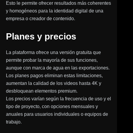
Esto le permite ofrecer resultados más coherentes
y homogéneos para la identidad digital de una
empresa o creador de contenido.
Planes y precios
La plataforma ofrece una versión gratuita que
permite probar la mayoría de sus funciones,
aunque con marca de agua en las exportaciones.
Los planes pagos eliminan estas limitaciones,
aumentan la calidad de los videos hasta 4K y
desbloquean elementos premium.
Los precios varían según la frecuencia de uso y el
tipo de proyecto, con opciones mensuales y
anuales para usuarios individuales o equipos de
trabajo.