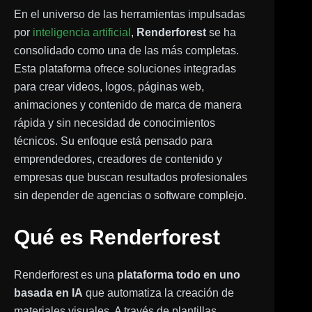
En el universo de las herramientas impulsadas
por
inteligencia artificial
,
Renderforest
se ha
consolidado como una de las más completas.
Esta plataforma ofrece soluciones integradas
para crear videos, logos, páginas web,
animaciones y contenido de marca de manera
rápida y sin necesidad de conocimientos
técnicos. Su enfoque está pensado para
emprendedores, creadores de contenido y
empresas que buscan resultados profesionales
sin depender de agencias o software complejo.
Qué es Renderforest
Renderforest es una
plataforma todo en uno
basada en IA
que automatiza la creación de
materiales visuales. A través de plantillas