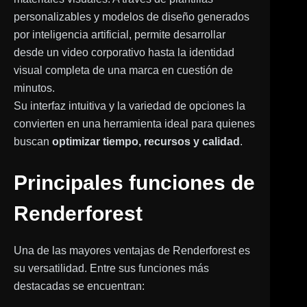
personalizables y modelos de diseño generados
por inteligencia artificial, permite desarrollar
desde un video corporativo hasta la identidad
visual completa de una marca en cuestión de
minutos.
Su interfaz intuitiva y la variedad de opciones la
convierten en una herramienta ideal para quienes
buscan
optimizar tiempo, recursos y calidad
.
Principales funciones de
Renderforest
Una de las mayores ventajas de Renderforest es
su versatilidad. Entre sus funciones más
destacadas se encuentran: