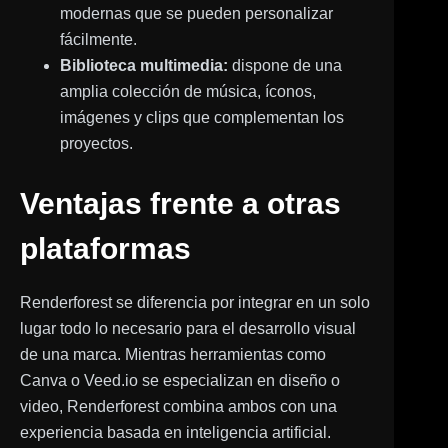
modernas que se pueden personalizar
fácilmente.
Biblioteca multimedia:
dispone de una
amplia colección de música, íconos,
imágenes y clips que complementan los
proyectos.
Ventajas frente a otras
plataformas
Renderforest se diferencia por integrar en un solo
lugar todo lo necesario para el desarrollo visual
de una marca. Mientras herramientas como
Canva o Veed.io se especializan en diseño o
video, Renderforest combina ambos con una
experiencia basada en inteligencia artificial.