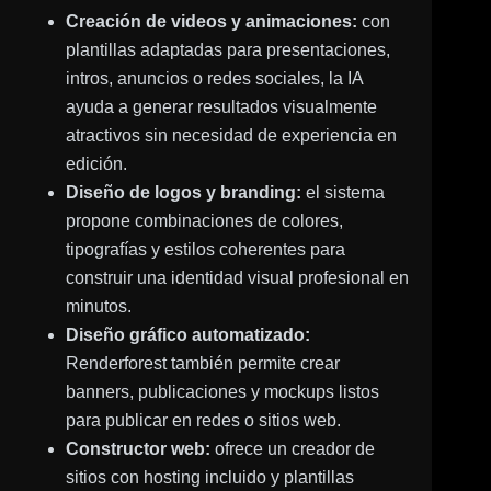
Creación de videos y animaciones:
con
plantillas adaptadas para presentaciones,
intros, anuncios o redes sociales, la IA
ayuda a generar resultados visualmente
atractivos sin necesidad de experiencia en
edición.
Diseño de logos y branding:
el sistema
propone combinaciones de colores,
tipografías y estilos coherentes para
construir una identidad visual profesional en
minutos.
Diseño gráfico automatizado:
Renderforest también permite crear
banners, publicaciones y mockups listos
para publicar en redes o sitios web.
Constructor web:
ofrece un creador de
sitios con hosting incluido y plantillas