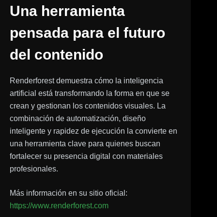
Una herramienta
pensada para el futuro
del contenido
Renderforest demuestra cómo la inteligencia
artificial está transformando la forma en que se
crean y gestionan los contenidos visuales. La
combinación de automatización, diseño
inteligente y rapidez de ejecución la convierte en
una herramienta clave para quienes buscan
fortalecer su presencia digital con materiales
profesionales.
Más información en su sitio oficial:
https://www.renderforest.com