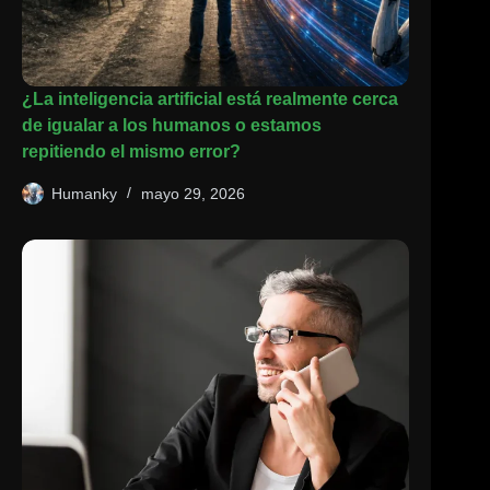
¿La inteligencia artificial está realmente cerca
de igualar a los humanos o estamos
repitiendo el mismo error?
Humanky
mayo 29, 2026