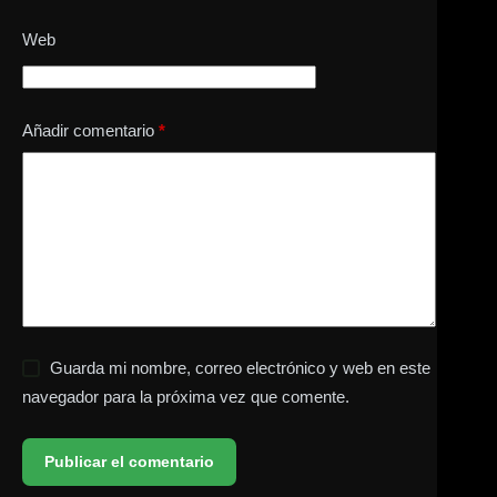
Web
Añadir comentario
*
Guarda mi nombre, correo electrónico y web en este
navegador para la próxima vez que comente.
Publicar el comentario