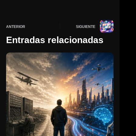
ANTERIOR
SIGUIENTE
Entradas relacionadas