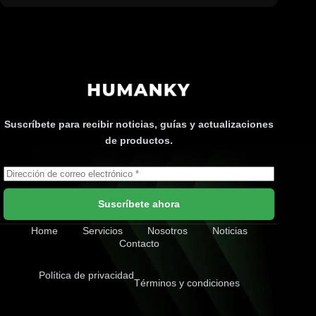
Suscríbete para recibir noticias, guías y actualizaciones
de productos.
Suscríbete ahora
Home
Servicios
Nosotros
Noticias
Contacto
Política de privacidad
Términos y condiciones