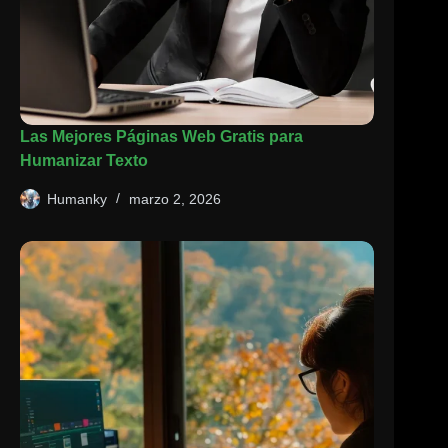
Las Mejores Páginas Web Gratis para
Humanizar Texto
Humanky
marzo 2, 2026