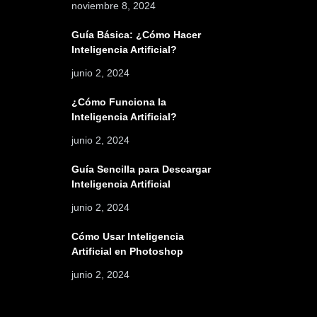
noviembre 8, 2024
Guía Básica: ¿Cómo Hacer
Inteligencia Artificial?
junio 2, 2024
¿Cómo Funciona la
Inteligencia Artificial?
junio 2, 2024
Guía Sencilla para Descargar
Inteligencia Artificial
junio 2, 2024
Cómo Usar Inteligencia
Artificial en Photoshop
junio 2, 2024