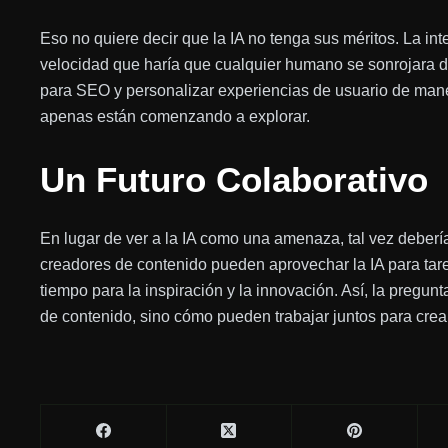
Eso no quiere decir que la IA no tenga sus méritos. La inte
velocidad que haría que cualquier humano se sonrojara 
para SEO y personalizar experiencias de usuario de man
apenas están comenzando a explorar.
Un Futuro Colaborativo
En lugar de ver a la IA como una amenaza, tal vez deber
creadores de contenido pueden aprovechar la IA para tare
tiempo para la inspiración y la innovación. Así, la pregunt
de contenido, sino cómo pueden trabajar juntos para crear