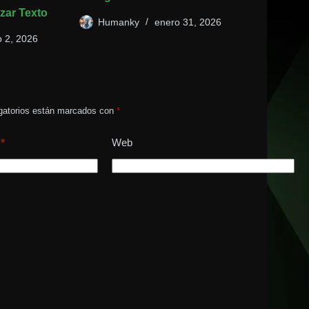
zar Texto
Humanky
enero 31, 2026
 2, 2026
gatorios están marcados con
*
*
Web