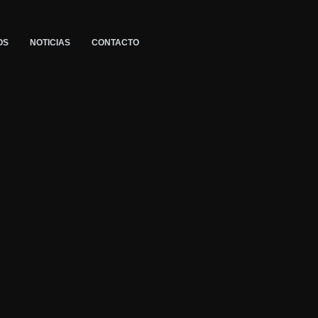
OS
NOTICIAS
CONTACTO