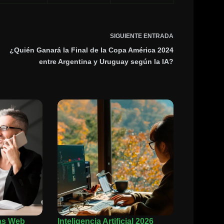
SIGUIENTE
ENTRADA
¿Quién Ganará la Final de la Copa América 2024
entre Argentina y Uruguay según la IA?
as Web
Inteligencia Artificial 2026