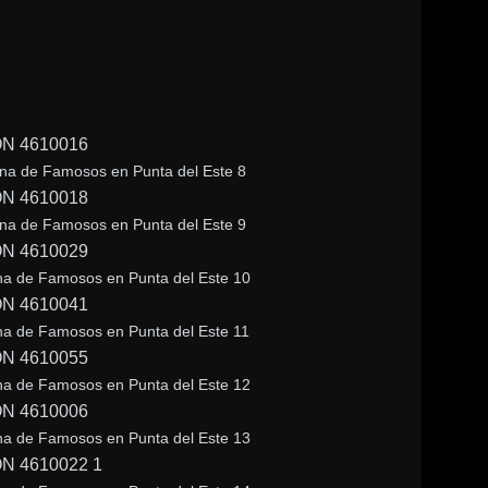
na de Famosos en Punta del Este 8
na de Famosos en Punta del Este 9
a de Famosos en Punta del Este 10
a de Famosos en Punta del Este 11
a de Famosos en Punta del Este 12
a de Famosos en Punta del Este 13