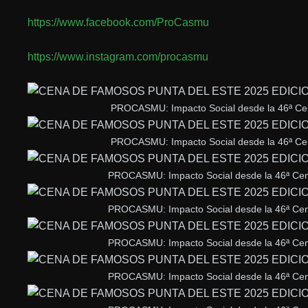
https://www.facebook.com/ProCasmu
https://www.instagram.com/procasmu
PROCASMU: Impacto Social desde la 46ª Ce
PROCASMU: Impacto Social desde la 46ª Ce
PROCASMU: Impacto Social desde la 46ª Cen
PROCASMU: Impacto Social desde la 46ª Cen
PROCASMU: Impacto Social desde la 46ª Cen
PROCASMU: Impacto Social desde la 46ª Cen