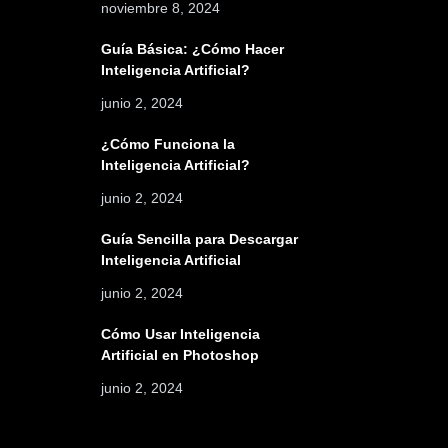
noviembre 8, 2024
Guía Básica: ¿Cómo Hacer
Inteligencia Artificial?
junio 2, 2024
¿Cómo Funciona la
Inteligencia Artificial?
junio 2, 2024
Guía Sencilla para Descargar
Inteligencia Artificial
junio 2, 2024
Cómo Usar Inteligencia
Artificial en Photoshop
junio 2, 2024