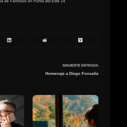
a de Famosos en Punta del Este 14
SIGUIENTE
ENTRADA
Homenaje a Diego Fonsalía