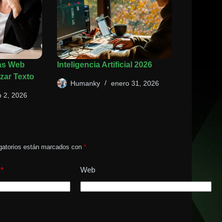
as Web
Inteligencia Artificial 2026
zar Texto
Humanky
enero 31, 2026
 2, 2026
gatorios están marcados con
*
*
Web