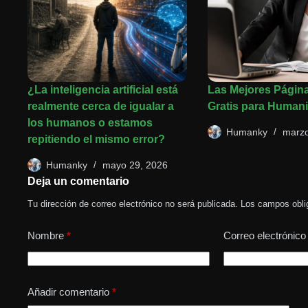
¿La inteligencia artificial está
Las Mejores Págin
realmente cerca de igualar a
Gratis para Humani
los humanos o estamos
Humanky
marzo
repitiendo el mismo error?
Humanky
mayo 29, 2026
Deja un comentario
Tu dirección de correo electrónico no será publicada.
Los campos obli
Nombre
*
Correo electrónico
Añadir comentario
*