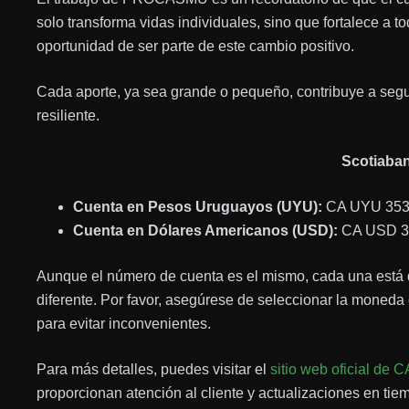
solo transforma vidas individuales, sino que fortalece a
oportunidad de ser parte de este cambio positivo.
Cada aporte, ya sea grande o pequeño, contribuye a seg
resiliente.
Scotiaba
Cuenta en Pesos Uruguayos (UYU):
CA UYU 353
Cuenta en Dólares Americanos (USD):
CA USD 3
Aunque el número de cuenta es el mismo, cada una está
diferente. Por favor, asegúrese de seleccionar la moneda c
para evitar inconvenientes.
Para más detalles, puedes visitar el
sitio web oficial de
proporcionan atención al cliente y actualizaciones en tiemp