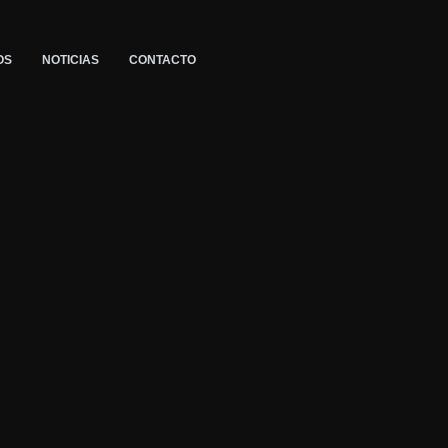
OS
NOTICIAS
CONTACTO