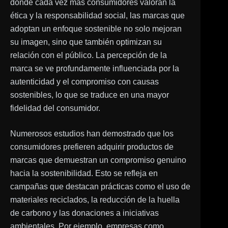
donde cada vez más consumidores valoran la
ética y la responsabilidad social, las marcas que
adoptan un enfoque sostenible no solo mejoran
su imagen, sino que también optimizan su
relación con el público. La percepción de la
marca se ve profundamente influenciada por la
autenticidad y el compromiso con causas
sostenibles, lo que se traduce en una mayor
fidelidad del consumidor.
Numerosos estudios han demostrado que los
consumidores prefieren adquirir productos de
marcas que demuestran un compromiso genuino
hacia la sostenibilidad. Esto se refleja en
campañas que destacan prácticas como el uso de
materiales reciclados, la reducción de la huella
de carbono y las donaciones a iniciativas
ambientales. Por ejemplo, empresas como