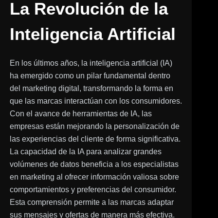
La Revolución de la
Inteligencia Artificial
En los últimos años, la inteligencia artificial (IA)
ha emergido como un pilar fundamental dentro
del marketing digital, transformando la forma en
que las marcas interactúan con los consumidores.
Con el avance de herramientas de IA, las
empresas están mejorando la personalización de
las experiencias del cliente de forma significativa.
La capacidad de la IA para analizar grandes
volúmenes de datos beneficia a los especialistas
en marketing al ofrecer información valiosa sobre
comportamientos y preferencias del consumidor.
Esta comprensión permite a las marcas adaptar
sus mensajes y ofertas de manera más efectiva.