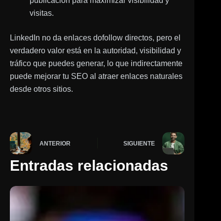
publicación para maximizar visibilidad y
visitas.
LinkedIn no da enlaces dofollow directos, pero el
verdadero valor está en la autoridad, visibilidad y
tráfico que puedes generar, lo que indirectamente
puede mejorar tu SEO al atraer enlaces naturales
desde otros sitios.
ANTERIOR
SIGUIENTE
Entradas relacionadas