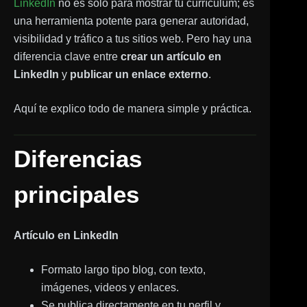
LinkedIn
no es solo para mostrar tu currículum; es
una herramienta potente para generar autoridad,
visibilidad y tráfico a tus sitios web. Pero hay una
diferencia clave entre
crear un artículo en
LinkedIn
y
publicar un enlace externo
.
Aquí te explico todo de manera simple y práctica.
Diferencias
principales
Artículo en LinkedIn
Formato largo tipo blog, con texto,
imágenes, videos y enlaces.
Se publica directamente en tu perfil y