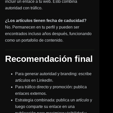
incluir un enlace a tu web. Esto combina
autoridad con tráfico.
¿Los artículos tienen fecha de caducidad?
No. Permanecen en tu perfil y pueden ser
encontrados incluso años después, funcionando
como un portafolio de contenido.
Recomendación final
Para generar autoridad y branding: escribe
artículos en LinkedIn.
Para tráfico directo y promoción: publica
enlaces externos.
Estrategia combinada: publica un artículo y
luego comparte su enlace en una