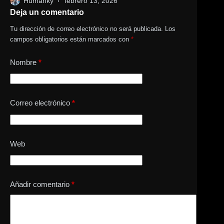
Humanky
febrero 13, 2026
Deja un comentario
Tu dirección de correo electrónico no será publicada.
Los
campos obligatorios están marcados con
*
Nombre
*
Correo electrónico
*
Web
Añadir comentario
*