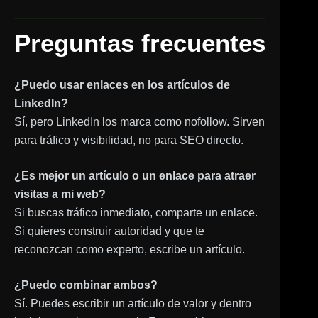
Preguntas frecuentes
¿Puedo usar enlaces en los artículos de
LinkedIn?
Sí, pero LinkedIn los marca como nofollow. Sirven
para tráfico y visibilidad, no para SEO directo.
¿Es mejor un artículo o un enlace para atraer
visitas a mi web?
Si buscas tráfico inmediato, comparte un enlace.
Si quieres construir autoridad y que te
reconozcan como experto, escribe un artículo.
¿Puedo combinar ambos?
Sí. Puedes escribir un artículo de valor y dentro