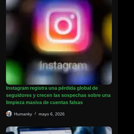
Instagram registra una pérdida global de
seguidores y crecen las sospechas sobre una
limpieza masiva de cuentas falsas
Humanky
mayo 6, 2026