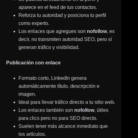
aparece en el feed de tus contactos.
Reforza tu autoridad y posiciona tu perfil
como experto.
Los enlaces que agregues son
nofollow
, es
decir, no transmiten autoridad SEO, pero sí
generan tráfico y visibilidad.
Publicación con enlace
Formato corto, LinkedIn genera
automáticamente título, descripción e
imagen.
Ideal para llevar tráfico directo a tu sitio web.
Los enlaces también son
nofollow
, útiles
para clics pero no para SEO directo.
Suelen tener más alcance inmediato que
los artículos.