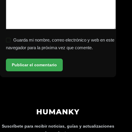
Guarda mi nombre, correo electrónico y web en este
navegador para la próxima vez que comente.
Publicar el comentario
Suscríbete para recibir noticias, guías y actualizaciones