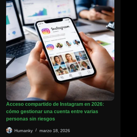
Acceso compartido de Instagram en 2026:
cómo gestionar una cuenta entre varias
personas sin riesgos
Humanky
marzo 18, 2026