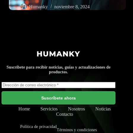
Humanky
noviembre 8, 2024
Suscríbete para recibir noticias, guías y actualizaciones de
productos.
Suscríbete ahora
Home
Servicios
Nosotros
Noticias
Contacto
Política de privacidad
Términos y condiciones