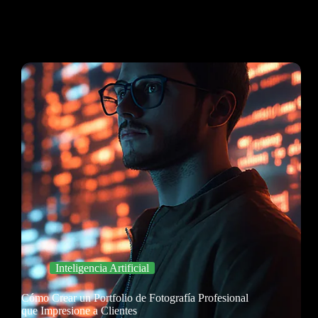
Inteligencia Artificial
Cómo Crear un Portfolio de Fotografía Profesional
que Impresione a Clientes