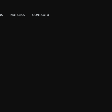
OS
NOTICIAS
CONTACTO