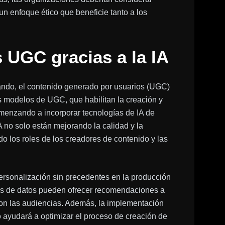
un enfoque ético que beneficie tanto a los
 UGC gracias a la IA
nzando, el contenido generado por usuarios (UGC)
s modelos de UGC, que habilitan la creación y
omenzando a incorporar tecnologías de IA de
 no solo están mejorando la calidad y la
o los roles de los creadores de contenido y las
personalización sin precedentes en la producción
is de datos pueden ofrecer recomendaciones a
on las audiencias. Además, la implementación
 ayudará a optimizar el proceso de creación de