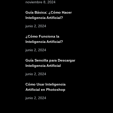
noviembre 8, 2024
Guía Básica: ¿Cómo Hacer
Inteligencia Artificial?
junio 2, 2024
¿Cómo Funciona la
Inteligencia Artificial?
junio 2, 2024
Guía Sencilla para Descargar
Inteligencia Artificial
junio 2, 2024
Cómo Usar Inteligencia
Artificial en Photoshop
junio 2, 2024