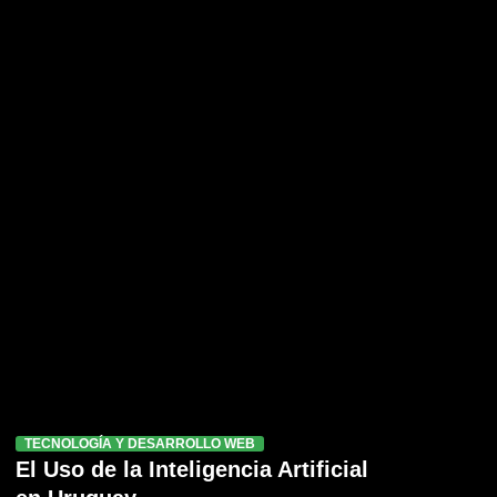
TECNOLOGÍA Y DESARROLLO WEB
El Uso de la Inteligencia Artificial