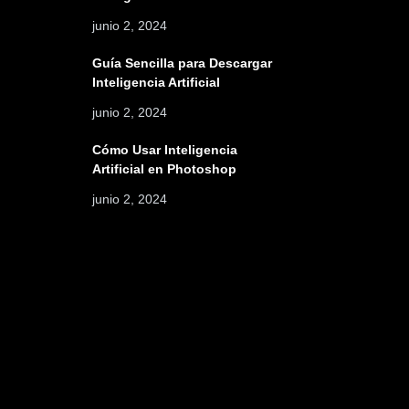
junio 2, 2024
Guía Sencilla para Descargar
Inteligencia Artificial
junio 2, 2024
Cómo Usar Inteligencia
Artificial en Photoshop
junio 2, 2024