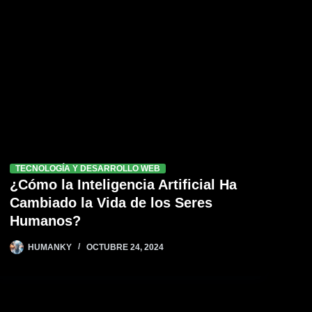
TECNOLOGÍA Y DESARROLLO WEB
¿Cómo la Inteligencia Artificial Ha
Cambiado la Vida de los Seres
Humanos?
HUMANKY
OCTUBRE 24, 2024