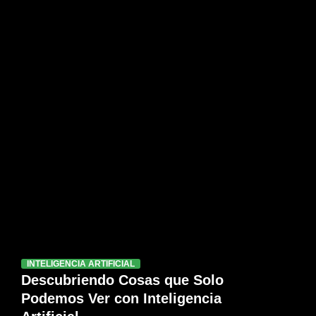
INTELIGENCIA ARTIFICIAL
Descubriendo Cosas que Solo
Podemos Ver con Inteligencia