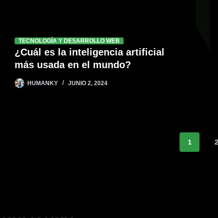
TECNOLOGÍA Y DESARROLLO WEB
¿Cuál es la inteligencia artificial
más usada en el mundo?
HUMANKY
JUNIO 2, 2024
1