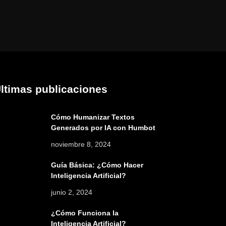
ltimas publicaciones
Cómo Humanizar Textos
Generados por IA con Humbot
noviembre 8, 2024
Guía Básica: ¿Cómo Hacer
Inteligencia Artificial?
junio 2, 2024
¿Cómo Funciona la
Inteligencia Artificial?