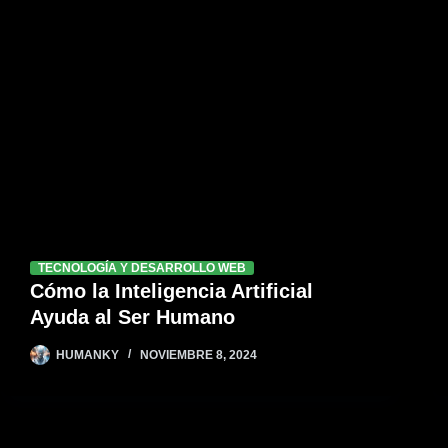
TECNOLOGÍA Y DESARROLLO WEB
Cómo la Inteligencia Artificial
Ayuda al Ser Humano
HUMANKY
NOVIEMBRE 8, 2024