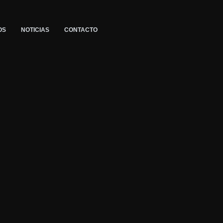
OS
NOTICIAS
CONTACTO