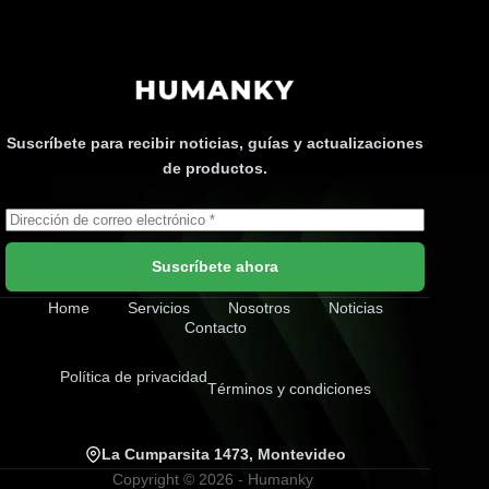
Suscríbete para recibir noticias, guías y actualizaciones
de productos.
Suscríbete ahora
Home
Servicios
Nosotros
Noticias
Contacto
Política de privacidad
Términos y condiciones
La Cumparsita 1473, Montevideo
Copyright © 2026 - Humanky