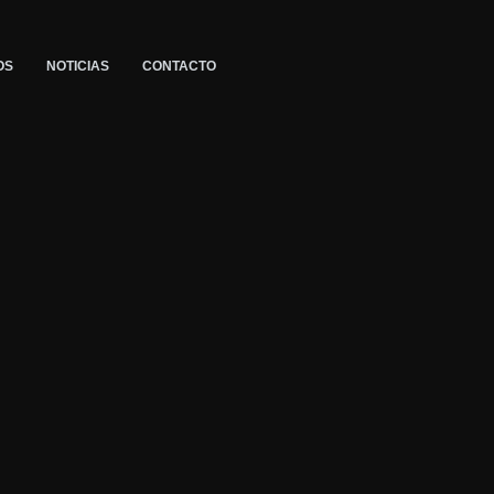
OS
NOTICIAS
CONTACTO