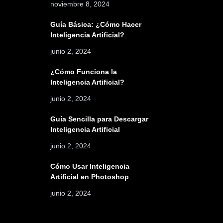
noviembre 8, 2024
Guía Básica: ¿Cómo Hacer
Inteligencia Artificial?
junio 2, 2024
¿Cómo Funciona la
Inteligencia Artificial?
junio 2, 2024
Guía Sencilla para Descargar
Inteligencia Artificial
junio 2, 2024
Cómo Usar Inteligencia
Artificial en Photoshop
junio 2, 2024