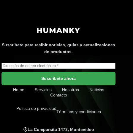
Suscríbete para recibir noticias, guías y actualizaciones
de productos.
Suscríbete ahora
Home
Servicios
Nosotros
Noticias
Contacto
Política de privacidad
Términos y condiciones
La Cumparsita 1473, Montevideo