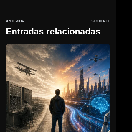
ANTERIOR
SIGUIENTE
Entradas relacionadas