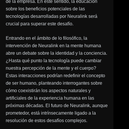
de la empresa. En este sentido, la educación
sobre los beneficios potenciales de las
tecnologías desarrolladas por Neuralink será
crucial para superar este desafío.
Entrando en el ámbito de lo filosófico, la
intervención de Neuralink en la mente humana
abre un debate sobre la identidad y la conciencia.
¿Hasta qué punto la tecnología puede cambiar
nuestra percepción de la mente y el cuerpo?
Estas interacciones podrían redefinir el concepto
de ser humano, planteando interrogantes sobre
cómo coexistirán los aspectos naturales y
artificiales de la experiencia humana en las
próximas décadas. El futuro de Neuralink, aunque
prometedor, está intrínsecamente ligado a la
resolución de estos desafíos complejos.