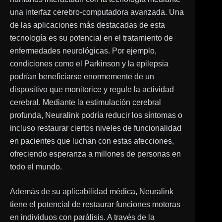
una interfaz cerebro-computadora avanzada. Una
de las aplicaciones más destacadas de esta
tecnología es su potencial en el tratamiento de
enfermedades neurológicas. Por ejemplo,
condiciones como el Parkinson y la epilepsia
podrían beneficiarse enormemente de un
dispositivo que monitorice y regule la actividad
cerebral. Mediante la estimulación cerebral
profunda, Neuralink podría reducir los síntomas o
incluso restaurar ciertos niveles de funcionalidad
en pacientes que luchan con estas afecciones,
ofreciendo esperanza a millones de personas en
todo el mundo.
Además de su aplicabilidad médica, Neuralink
tiene el potencial de restaurar funciones motoras
en individuos con parálisis. A través de la