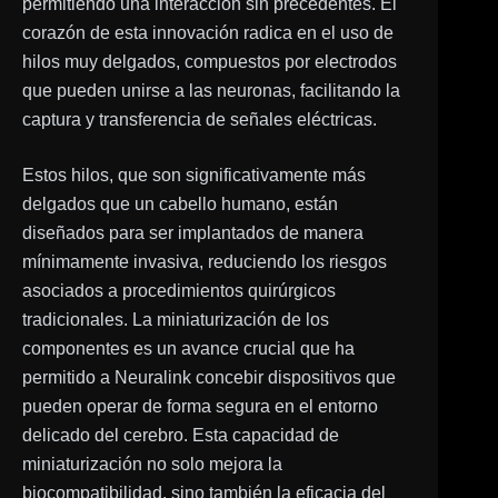
permitiendo una interacción sin precedentes. El
corazón de esta innovación radica en el uso de
hilos muy delgados, compuestos por electrodos
que pueden unirse a las neuronas, facilitando la
captura y transferencia de señales eléctricas.
Estos hilos, que son significativamente más
delgados que un cabello humano, están
diseñados para ser implantados de manera
mínimamente invasiva, reduciendo los riesgos
asociados a procedimientos quirúrgicos
tradicionales. La miniaturización de los
componentes es un avance crucial que ha
permitido a Neuralink concebir dispositivos que
pueden operar de forma segura en el entorno
delicado del cerebro. Esta capacidad de
miniaturización no solo mejora la
biocompatibilidad, sino también la eficacia del