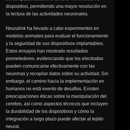
dispositivo, permitiendo una mayor resolución en
la lectura de las actividades neuronales.
Neuralink ha llevado a cabo experimentos en
modelos animales para evaluar el funcionamiento
y la seguridad de sus dispositivos implantables.
Estos ensayos han mostrado resultados
prometedores, evidenciando que los electrodos
pueden comunicarse efectivamente con las
neuronas y recopilar datos sobre su actividad. Sin
embargo, el camino hacia la implementación en
humanos no está exento de desafíos. Existen
preocupaciones éticas sobre la manipulación del
cerebro, así como aspectos técnicos que incluyen
la durabilidad de los dispositivos y cómo la
integración a largo plazo puede afectar al tejido
neural.