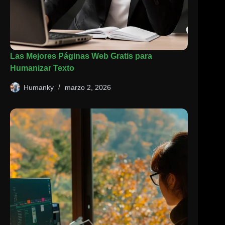
Las Mejores Páginas Web Gratis para
Humanizar Texto
Humanky
marzo 2, 2026