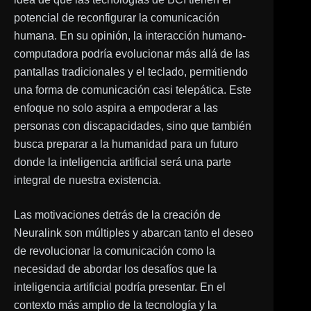
potencial de reconfigurar la comunicación
humana. En su opinión, la interacción humano-
computadora podría evolucionar más allá de las
pantallas tradicionales y el teclado, permitiendo
una forma de comunicación casi telepática. Este
enfoque no solo aspira a empoderar a las
personas con discapacidades, sino que también
busca preparar a la humanidad para un futuro
donde la inteligencia artificial será una parte
integral de nuestra existencia.
Las motivaciones detrás de la creación de
Neuralink son múltiples y abarcan tanto el deseo
de revolucionar la comunicación como la
necesidad de abordar los desafíos que la
inteligencia artificial podría presentar. En el
contexto más amplio de la tecnología y la