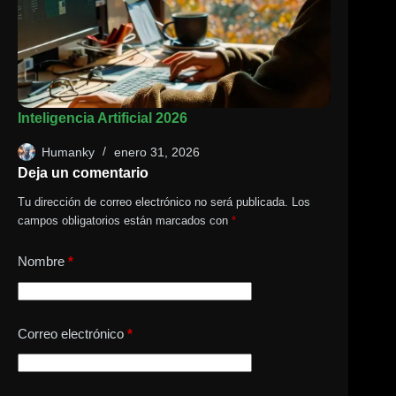
Inteligencia Artificial 2026
Humanky
enero 31, 2026
Deja un comentario
Tu dirección de correo electrónico no será publicada.
Los
campos obligatorios están marcados con
*
Nombre
*
Correo electrónico
*