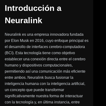
Introducción a
Neuralink
Neuralink es una empresa innovadora fundada
por Elon Musk en 2016, cuyo enfoque principal es
el desarrollo de interfaces cerebro-computadora
(BCI). Esta tecnología tiene como objetivo
establecer una conexión directa entre el cerebro
humano y dispositivos computacionales,
permitiendo así una comunicación más eficiente
entre ambos. Neuralink busca fusionar la
inteligencia humana con la inteligencia artificial,
un concepto que puede transformar
significativamente nuestra forma de interactuar
con la tecnología y, en última instancia, entre