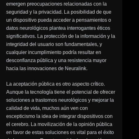
emergen preocupaciones relacionadas con la
seguridad y la privacidad. La posibilidad de que
un dispositivo pueda acceder a pensamientos o
datos neurológicos plantea interrogantes éticos
significativos. La protección de la información y la
integridad del usuario son fundamentales, y
cualquier incumplimiento podría resultar en
desconfianza pública y una resistencia mayor
hacia las innovaciones de Neuralink.
La aceptación pública es otro aspecto crítico.
Aunque la tecnología tiene el potencial de ofrecer
soluciones a trastornos neurológicos y mejorar la
calidad de vida, muchos aún ven con
escepticismo la idea de integrar dispositivos con
el cerebro. La movilización de la opinión pública
en favor de estas soluciones es vital para el éxito