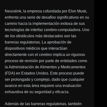
Neuralink, la empresa cofundada por Elon Musk,
enfrenta una serie de desafíos significativos en su
camino hacia la implementación exitosa de sus
tecnologías de interfaz cerebro-computadora. Uno
de los obstáculos más destacados son las
barreras regulatorias. La aprobación de
dispositivos médicos que interactúan
directamente con el cerebro implica un riguroso
proceso de revisión por parte de entidades como
la Administración de Alimentos y Medicamentos
(FDA) en Estados Unidos. Este proceso puede
ser prolongado y complejo, dado que cualquier
avance en esta área requiere una evaluación
exhaustiva de su seguridad y eficacia.
Además de las barreras regulatorias, también