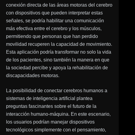
conexión directa de las áreas motoras del cerebro
con dispositivos que pueden interpretar estas
señales, se podría habilitar una comunicación
más efectiva entre el cerebro y los músculos,
permitiendo que personas que han perdido
movilidad recuperen la capacidad de movimiento.
Esta aplicación podría transformar no solo la vida
de los pacientes, sino también la manera en que
la sociedad percibe y apoya la rehabilitación de
discapacidades motoras.
La posibilidad de conectar cerebros humanos a
sistemas de inteligencia artificial plantea
preguntas fascinantes sobre el futuro de la
interacción humano-máquina. En este escenario,
los usuarios podrían manejar dispositivos
tecnológicos simplemente con el pensamiento,