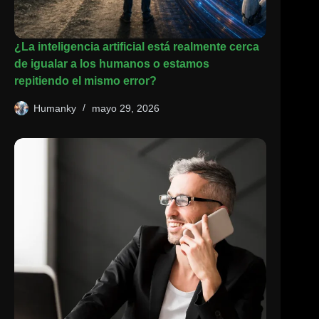
¿La inteligencia artificial está realmente cerca
de igualar a los humanos o estamos
repitiendo el mismo error?
Humanky
mayo 29, 2026