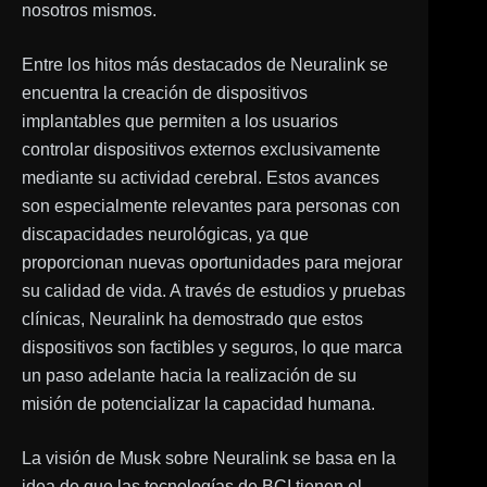
nosotros mismos.
Entre los hitos más destacados de Neuralink se
encuentra la creación de dispositivos
implantables que permiten a los usuarios
controlar dispositivos externos exclusivamente
mediante su actividad cerebral. Estos avances
son especialmente relevantes para personas con
discapacidades neurológicas, ya que
proporcionan nuevas oportunidades para mejorar
su calidad de vida. A través de estudios y pruebas
clínicas, Neuralink ha demostrado que estos
dispositivos son factibles y seguros, lo que marca
un paso adelante hacia la realización de su
misión de potencializar la capacidad humana.
La visión de Musk sobre Neuralink se basa en la
idea de que las tecnologías de BCI tienen el