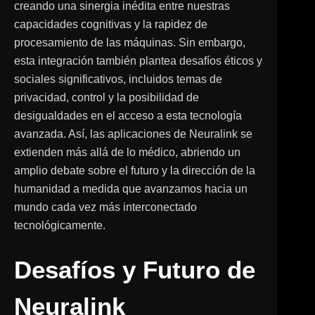
creando una sinergia inédita entre nuestras
capacidades cognitivas y la rapidez de
procesamiento de las máquinas. Sin embargo,
esta integración también plantea desafíos éticos y
sociales significativos, incluidos temas de
privacidad, control y la posibilidad de
desigualdades en el acceso a esta tecnología
avanzada. Así, las aplicaciones de Neuralink se
extienden más allá de lo médico, abriendo un
amplio debate sobre el futuro y la dirección de la
humanidad a medida que avanzamos hacia un
mundo cada vez más interconectado
tecnológicamente.
Desafíos y Futuro de
Neuralink