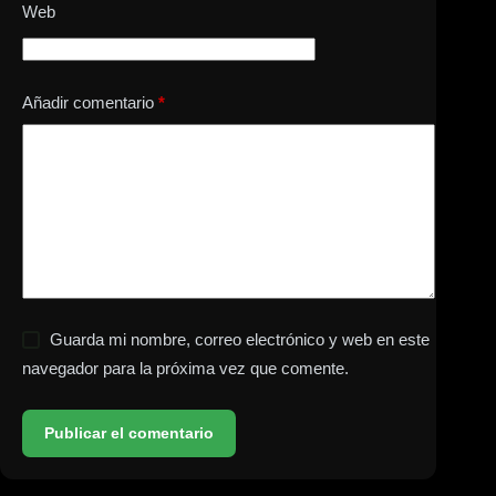
Web
Añadir comentario
*
Guarda mi nombre, correo electrónico y web en este
navegador para la próxima vez que comente.
Publicar el comentario