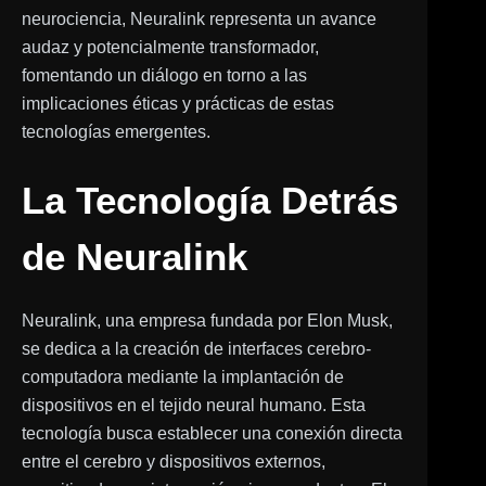
neurociencia, Neuralink representa un avance
audaz y potencialmente transformador,
fomentando un diálogo en torno a las
implicaciones éticas y prácticas de estas
tecnologías emergentes.
La Tecnología Detrás
de Neuralink
Neuralink, una empresa fundada por Elon Musk,
se dedica a la creación de interfaces cerebro-
computadora mediante la implantación de
dispositivos en el tejido neural humano. Esta
tecnología busca establecer una conexión directa
entre el cerebro y dispositivos externos,