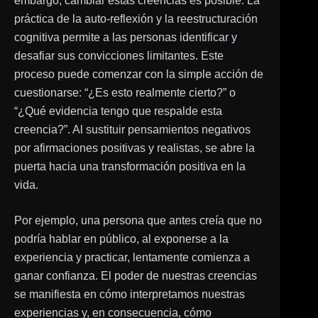
embargo, cambiar estas creencias es posible. La
práctica de la auto-reflexión y la reestructuración
cognitiva permite a las personas identificar y
desafiar sus convicciones limitantes. Este
proceso puede comenzar con la simple acción de
cuestionarse: “¿Es esto realmente cierto?” o
“¿Qué evidencia tengo que respalde esta
creencia?”. Al sustituir pensamientos negativos
por afirmaciones positivas y realistas, se abre la
puerta hacia una transformación positiva en la
vida.
Por ejemplo, una persona que antes creía que no
podría hablar en público, al exponerse a la
experiencia y practicar, lentamente comienza a
ganar confianza. El poder de nuestras creencias
se manifiesta en cómo interpretamos nuestras
experiencias y, en consecuencia, cómo