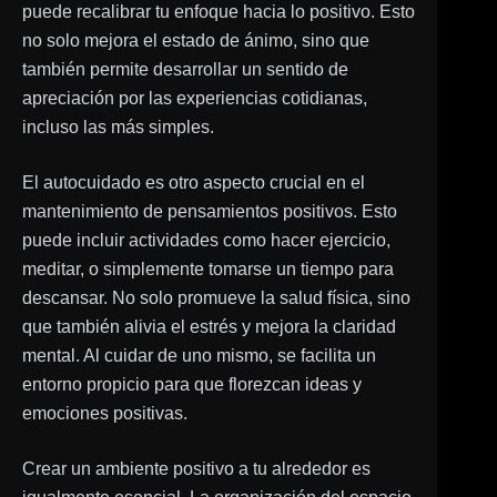
puede recalibrar tu enfoque hacia lo positivo. Esto
no solo mejora el estado de ánimo, sino que
también permite desarrollar un sentido de
apreciación por las experiencias cotidianas,
incluso las más simples.
El autocuidado es otro aspecto crucial en el
mantenimiento de pensamientos positivos. Esto
puede incluir actividades como hacer ejercicio,
meditar, o simplemente tomarse un tiempo para
descansar. No solo promueve la salud física, sino
que también alivia el estrés y mejora la claridad
mental. Al cuidar de uno mismo, se facilita un
entorno propicio para que florezcan ideas y
emociones positivas.
Crear un ambiente positivo a tu alrededor es