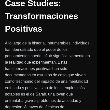
Case Studies:
Transformaciones
Positivas
A lo largo de la historia, innumerables individuos
han demostrado que el poder de los
pensamientos puede influir significativamente en
la realidad que experimentan. Estas
transformaciones positivas han sido
documentadas en estudios de caso que sirven
como testimonio del impacto de una mentalidad
enfocada y positiva. Uno de los ejemplos más
notables es el de Sarah, una joven que
enfrentaba graves problemas de ansiedad y
depresión. A través de técnicas de