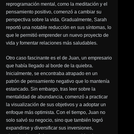
reprogramación mental, como la meditación y el
pensamiento positivo, comenzó a cambiar su
perspectiva sobre la vida. Gradualmente, Sarah
reportó una notable reducción en sus síntomas, lo
que le permitió emprender un nuevo proyecto de
vida y fomentar relaciones más saludables.
Otro caso fascinante es el de Juan, un empresario
que había llegado al borde de la quiebra.
Inicialmente, se encontraba atrapado en un
patrón de pensamiento negativo que lo mantenía
estancado. Sin embargo, tras leer sobre la
mentalidad de abundancia, comenzó a practicar
la visualización de sus objetivos y a adoptar un
enfoque más optimista. Con el tiempo, Juan no
solo salvó su negocio, sino que también logró
expandirse y diversificar sus inversiones,