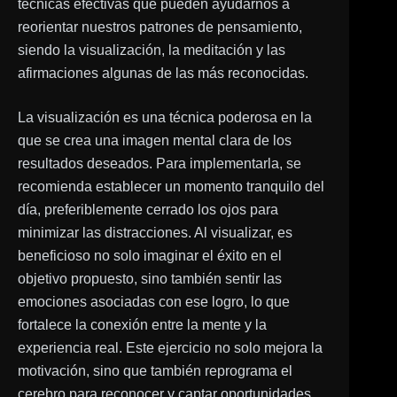
técnicas efectivas que pueden ayudarnos a
reorientar nuestros patrones de pensamiento,
siendo la visualización, la meditación y las
afirmaciones algunas de las más reconocidas.
La visualización es una técnica poderosa en la
que se crea una imagen mental clara de los
resultados deseados. Para implementarla, se
recomienda establecer un momento tranquilo del
día, preferiblemente cerrado los ojos para
minimizar las distracciones. Al visualizar, es
beneficioso no solo imaginar el éxito en el
objetivo propuesto, sino también sentir las
emociones asociadas con ese logro, lo que
fortalece la conexión entre la mente y la
experiencia real. Este ejercicio no solo mejora la
motivación, sino que también reprograma el
cerebro para reconocer y captar oportunidades