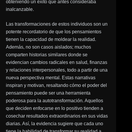
obteniendo un éxito que antes consideraba
inalcanzable.
Las transformaciones de estos individuos son un
potente recordatorio de que los pensamientos
tienen la capacidad de moldear la realidad.
Además, no son casos aislados; muchos
comparten historias similares donde se
evidencian cambios radicales en salud, finanzas
y relaciones interpersonales, todo a partir de una
nueva perspectiva mental. Estas narrativas
inspiran y motivan, resaltando cómo el poder del
pensamiento puede ser una herramienta
poderosa para la autotransformación. Aquellos
que deciden enfocarse en lo positivo tienden a
cosechar resultados extraordinarios en sus vidas
diarias. Así, la evidencia sugiere que cada uno
tiene la habilidad de transformar su realidad a