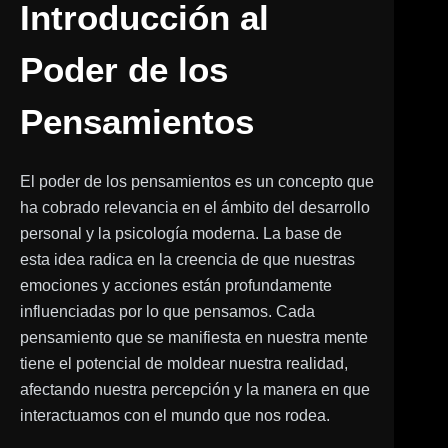
Introducción al
Poder de los
Pensamientos
El poder de los pensamientos es un concepto que
ha cobrado relevancia en el ámbito del desarrollo
personal y la psicología moderna. La base de
esta idea radica en la creencia de que nuestras
emociones y acciones están profundamente
influenciadas por lo que pensamos. Cada
pensamiento que se manifiesta en nuestra mente
tiene el potencial de moldear nuestra realidad,
afectando nuestra percepción y la manera en que
interactuamos con el mundo que nos rodea.