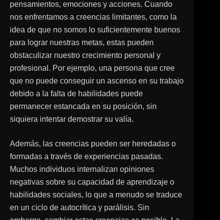
pensamientos, emociones y acciones. Cuando
nos enfrentamos a creencias limitantes, como la
idea de que no somos lo suficientemente buenos
para lograr nuestras metas, estas pueden
obstaculizar nuestro crecimiento personal y
profesional. Por ejemplo, una persona que cree
que no puede conseguir un ascenso en su trabajo
debido a la falta de habilidades puede
permanecer estancada en su posición, sin
siquiera intentar demostrar su valía.
Además, las creencias pueden ser heredadas o
formadas a través de experiencias pasadas.
Muchos individuos internalizan opiniones
negativas sobre su capacidad de aprendizaje o
habilidades sociales, lo que a menudo se traduce
en un ciclo de autocrítica y parálisis. Sin