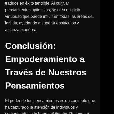
traduce en éxito tangible. Al cultivar
pensamientos optimistas, se crea un ciclo
virtuouso que puede influir en todas las áreas de
la vida, ayudando a superar obstáculos y
alcanzar sueños.
Conclusión:
Empoderamiento a
Través de Nuestros
Pensamientos
El poder de los pensamientos es un concepto que
ha capturado la atención de individuos y
comunidades a lo largo del tiempo. Reconocer