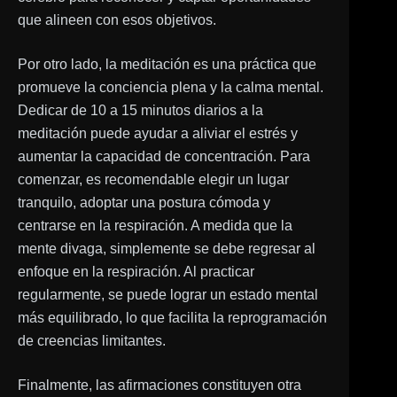
que alineen con esos objetivos.
Por otro lado, la meditación es una práctica que
promueve la conciencia plena y la calma mental.
Dedicar de 10 a 15 minutos diarios a la
meditación puede ayudar a aliviar el estrés y
aumentar la capacidad de concentración. Para
comenzar, es recomendable elegir un lugar
tranquilo, adoptar una postura cómoda y
centrarse en la respiración. A medida que la
mente divaga, simplemente se debe regresar al
enfoque en la respiración. Al practicar
regularmente, se puede lograr un estado mental
más equilibrado, lo que facilita la reprogramación
de creencias limitantes.
Finalmente, las afirmaciones constituyen otra