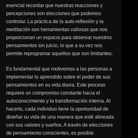
esencial recordar que nuestras reacciones y
percepciones son elecciones que podemos
controlar. La práctica de la auto-reflexión y la
meditación son herramientas valiosas que nos
proporcionan un espacio para observar nuestros
pensamientos sin juicio, lo que a su vez nos
permite reprogramar aquellos que son limitantes.
Es fundamental que motivemos a las personas a
implementar lo aprendido sobre el poder de sus
pensamientos en su vida diaria. Este proceso
requiere un compromiso constante hacia el
autoconocimiento y la transformación interna. Al
hacerlo, cada individuo tiene la oportunidad de
diseñar su vida de una manera que esté alineada
con sus valores y sueños. A través de elecciones
de pensamiento conscientes, es posible