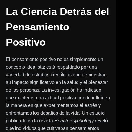
La Ciencia Detrás del
Pensamiento
Positivo
El pensamiento positivo no es simplemente un
concepto idealista; está respaldado por una
variedad de estudios científicos que demuestran
su impacto significativo en la salud y el bienestar
de las personas. La investigación ha indicado
que mantener una actitud positiva puede influir en
la manera en que experimentamos el estrés y
enfrentamos los desafíos de la vida. Un estudio
publicado en la revista
Health Psychology
reveló
que individuos que cultivaban pensamientos