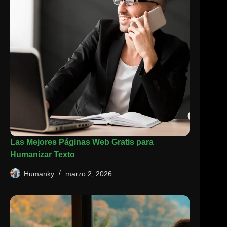
Las Mejores Páginas Web Gratis para
Humanizar Texto
Humanky
marzo 2, 2026