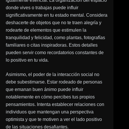
igualmente esencial. La organización del espacio
donde vives o trabajas puede influir
significativamente en tu estado mental. Considera
deshacerte de objetos que no te traen alegría y
rodearte de elementos que estimulen la
tranquilidad y felicidad, como plantas, fotografías
familiares o citas inspiradoras. Estos detalles
pueden servir como recordatorios constantes de
lo positivo en tu vida.
Asimismo, el poder de la interacción social no
debe subestimarse. Estar rodeado de personas
que emanan buen ánimo puede influir
notablemente en cómo percibes tus propios
pensamientos. Intenta establecer relaciones con
individuos que mantengan una perspectiva
optimista y que te motiven a ver el lado positivo
de las situaciones desafiantes.