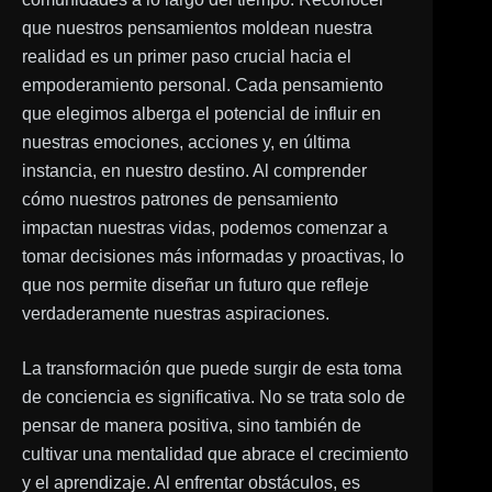
que nuestros pensamientos moldean nuestra
realidad es un primer paso crucial hacia el
empoderamiento personal. Cada pensamiento
que elegimos alberga el potencial de influir en
nuestras emociones, acciones y, en última
instancia, en nuestro destino. Al comprender
cómo nuestros patrones de pensamiento
impactan nuestras vidas, podemos comenzar a
tomar decisiones más informadas y proactivas, lo
que nos permite diseñar un futuro que refleje
verdaderamente nuestras aspiraciones.
La transformación que puede surgir de esta toma
de conciencia es significativa. No se trata solo de
pensar de manera positiva, sino también de
cultivar una mentalidad que abrace el crecimiento
y el aprendizaje. Al enfrentar obstáculos, es