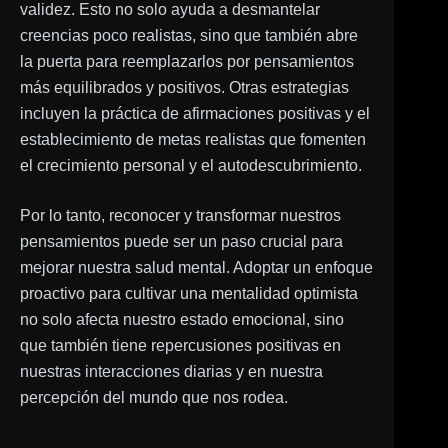
validez. Esto no solo ayuda a desmantelar
creencias poco realistas, sino que también abre
la puerta para reemplazarlos por pensamientos
más equilibrados y positivos. Otras estrategias
incluyen la práctica de afirmaciones positivas y el
establecimiento de metas realistas que fomenten
el crecimiento personal y el autodescubrimiento.
Por lo tanto, reconocer y transformar nuestros
pensamientos puede ser un paso crucial para
mejorar nuestra salud mental. Adoptar un enfoque
proactivo para cultivar una mentalidad optimista
no solo afecta nuestro estado emocional, sino
que también tiene repercusiones positivas en
nuestras interacciones diarias y en nuestra
percepción del mundo que nos rodea.