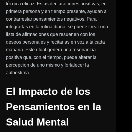
técnica eficaz. Estas declaraciones positivas, en
primera persona y en tiempo presente, ayudan a
contrarrestar pensamientos negativos. Para
integrarlas en la rutina diaria, se puede crear una
lista de afirmaciones que resuenen con los
deseos personales y recitarlas en voz alta cada
mañana. Este ritual genera una resonancia
positiva que, con el tiempo, puede alterar la
percepción de uno mismo y fortalecer la
autoestima.
El Impacto de los
Pensamientos en la
Salud Mental