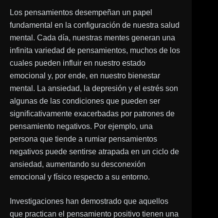
Los pensamientos desempeñan un papel
fundamental en la configuración de nuestra salud
mental. Cada día, nuestras mentes generan una
infinita variedad de pensamientos, muchos de los
cuales pueden influir en nuestro estado
emocional y, por ende, en nuestro bienestar
mental. La ansiedad, la depresión y el estrés son
algunas de las condiciones que pueden ser
significativamente exacerbadas por patrones de
pensamiento negativos. Por ejemplo, una
persona que tiende a rumiar pensamientos
negativos puede sentirse atrapada en un ciclo de
ansiedad, aumentando su desconexión
emocional y físico respecto a su entorno.
Investigaciones han demostrado que aquellos
que practican el pensamiento positivo tienen una