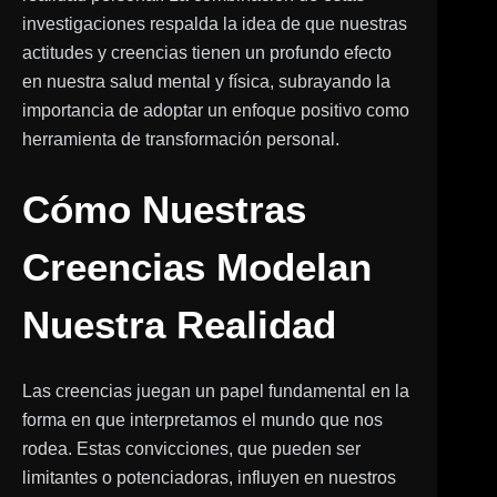
investigaciones respalda la idea de que nuestras
actitudes y creencias tienen un profundo efecto
en nuestra salud mental y física, subrayando la
importancia de adoptar un enfoque positivo como
herramienta de transformación personal.
Cómo Nuestras
Creencias Modelan
Nuestra Realidad
Las creencias juegan un papel fundamental en la
forma en que interpretamos el mundo que nos
rodea. Estas convicciones, que pueden ser
limitantes o potenciadoras, influyen en nuestros