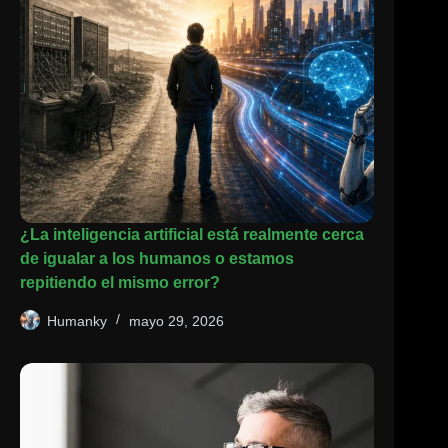
¿La inteligencia artificial está realmente cerca
de igualar a los humanos o estamos
repitiendo el mismo error?
Humanky
mayo 29, 2026