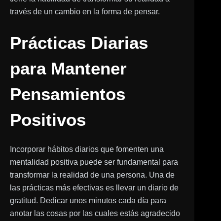
través de un cambio en la forma de pensar.
Prácticas Diarias
para Mantener
Pensamientos
Positivos
Incorporar hábitos diarios que fomenten una
mentalidad positiva puede ser fundamental para
transformar la realidad de una persona. Una de
las prácticas más efectivas es llevar un diario de
gratitud. Dedicar unos minutos cada día para
anotar las cosas por las cuales estás agradecido