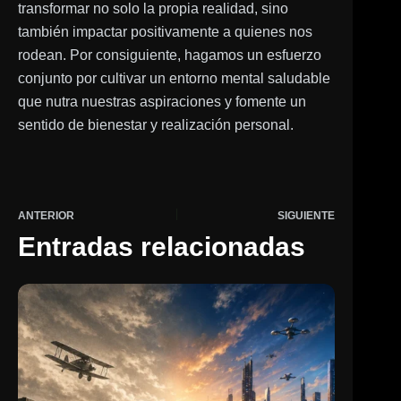
transformar no solo la propia realidad, sino
también impactar positivamente a quienes nos
rodean. Por consiguiente, hagamos un esfuerzo
conjunto por cultivar un entorno mental saludable
que nutra nuestras aspiraciones y fomente un
sentido de bienestar y realización personal.
ANTERIOR
SIGUIENTE
Entradas relacionadas