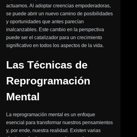
actuamos. Al adoptar creencias empoderadoras,
se puede abrir un nuevo camino de posibilidades
y oportunidades que antes parecían
inalcanzables. Este cambio en la perspectiva
puede ser el catalizador para un crecimiento
significativo en todos los aspectos de la vida.
Las Técnicas de
Reprogramación
Mental
La reprogramación mental es un enfoque
esencial para transformar nuestros pensamientos
y, por ende, nuestra realidad. Existen varias