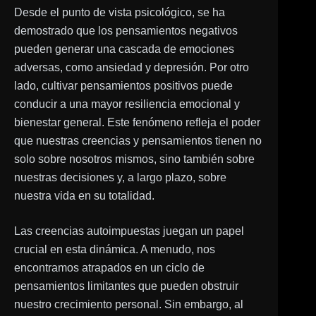
Desde el punto de vista psicológico, se ha
demostrado que los pensamientos negativos
pueden generar una cascada de emociones
adversas, como ansiedad y depresión. Por otro
lado, cultivar pensamientos positivos puede
conducir a una mayor resiliencia emocional y
bienestar general. Este fenómeno refleja el poder
que nuestras creencias y pensamientos tienen no
solo sobre nosotros mismos, sino también sobre
nuestras decisiones y, a largo plazo, sobre
nuestra vida en su totalidad.
Las creencias autoimpuestas juegan un papel
crucial en esta dinámica. A menudo, nos
encontramos atrapados en un ciclo de
pensamientos limitantes que pueden obstruir
nuestro crecimiento personal. Sin embargo, al