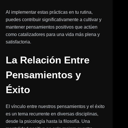
Al implementar estas prácticas en tu rutina,
puedes contribuir significativamente a cultivar y
mantener pensamientos positivos que actúen
como catalizadores para una vida más plena y
satisfactoria.
La Relación Entre
Pensamientos y
Éxito
El vínculo entre nuestros pensamientos y el éxito
es un tema recurrente en diversas disciplinas,
desde la psicología hasta la filosofía. Una