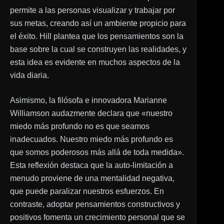
permite a las personas visualizar y trabajar por
sus metas, creando así un ambiente propicio para
el éxito. Hill plantea que los pensamientos son la
base sobre la cual se construyen las realidades, y
esta idea es evidente en muchos aspectos de la
vida diaria.
Asimismo, la filósofa e innovadora Marianne
Williamson audazmente declara que «nuestro
miedo más profundo no es que seamos
inadecuados. Nuestro miedo más profundo es
que somos poderosos más allá de toda medida».
Esta reflexión destaca que la auto-limitación a
menudo proviene de una mentalidad negativa,
que puede paralizar nuestros esfuerzos. En
contraste, adoptar pensamientos constructivos y
positivos fomenta un crecimiento personal que se