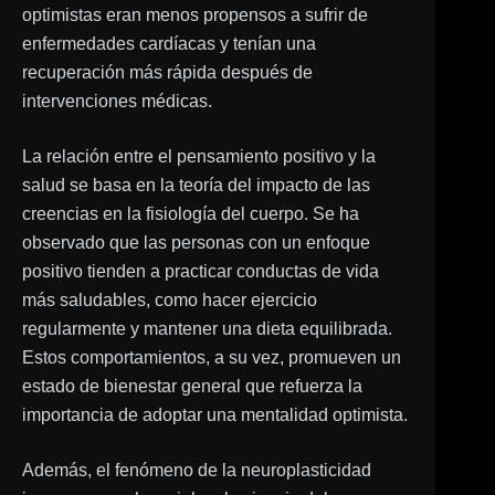
optimistas eran menos propensos a sufrir de
enfermedades cardíacas y tenían una
recuperación más rápida después de
intervenciones médicas.
La relación entre el pensamiento positivo y la
salud se basa en la teoría del impacto de las
creencias en la fisiología del cuerpo. Se ha
observado que las personas con un enfoque
positivo tienden a practicar conductas de vida
más saludables, como hacer ejercicio
regularmente y mantener una dieta equilibrada.
Estos comportamientos, a su vez, promueven un
estado de bienestar general que refuerza la
importancia de adoptar una mentalidad optimista.
Además, el fenómeno de la neuroplasticidad