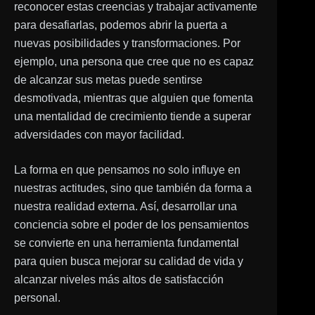
reconocer estas creencias y trabajar activamente
para desafiarlas, podemos abrir la puerta a
nuevas posibilidades y transformaciones. Por
ejemplo, una persona que cree que no es capaz
de alcanzar sus metas puede sentirse
desmotivada, mientras que alguien que fomenta
una mentalidad de crecimiento tiende a superar
adversidades con mayor facilidad.
La forma en que pensamos no solo influye en
nuestras actitudes, sino que también da forma a
nuestra realidad externa. Así, desarrollar una
conciencia sobre el poder de los pensamientos
se convierte en una herramienta fundamental
para quien busca mejorar su calidad de vida y
alcanzar niveles más altos de satisfacción
personal.