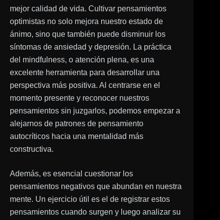
mejor calidad de vida. Cultivar pensamientos
optimistas no solo mejora nuestro estado de
ánimo, sino que también puede disminuir los
síntomas de ansiedad y depresión. La práctica
del mindfulness, o atención plena, es una
excelente herramienta para desarrollar una
perspectiva más positiva. Al centrarse en el
momento presente y reconocer nuestros
pensamientos sin juzgarlos, podemos empezar a
alejarnos de patrones de pensamiento
autocríticos hacia una mentalidad más
constructiva.
Además, es esencial cuestionar los
pensamientos negativos que abundan en nuestra
mente. Un ejercicio útil es el de registrar estos
pensamientos cuando surgen y luego analizar su