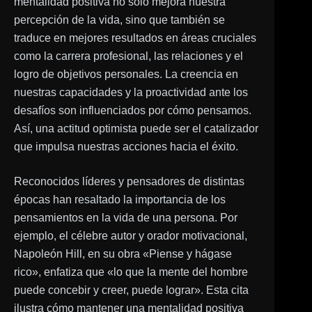
mentalidad positiva no solo mejora nuestra
percepción de la vida, sino que también se
traduce en mejores resultados en áreas cruciales
como la carrera profesional, las relaciones y el
logro de objetivos personales. La creencia en
nuestras capacidades y la proactividad ante los
desafíos son influenciados por cómo pensamos.
Así, una actitud optimista puede ser el catalizador
que impulsa nuestras acciones hacia el éxito.
Reconocidos líderes y pensadores de distintas
épocas han resaltado la importancia de los
pensamientos en la vida de una persona. Por
ejemplo, el célebre autor y orador motivacional,
Napoleón Hill, en su obra «Piense y hágase
rico», enfatiza que «lo que la mente del hombre
puede concebir y creer, puede lograr». Esta cita
ilustra cómo mantener una mentalidad positiva