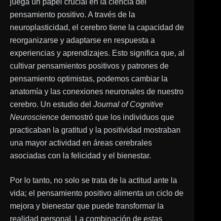
juega un papel crucial en la ciencia del
pensamiento positivo. A través de la
neuroplasticidad, el cerebro tiene la capacidad de
reorganizarse y adaptarse en respuesta a
experiencias y aprendizajes. Esto significa que, al
cultivar pensamientos positivos y patrones de
pensamiento optimistas, podemos cambiar la
anatomía y las conexiones neuronales de nuestro
cerebro. Un estudio del
Journal of Cognitive
Neuroscience
demostró que los individuos que
practicaban la gratitud y la positividad mostraban
una mayor actividad en áreas cerebrales
asociadas con la felicidad y el bienestar.
Por lo tanto, no solo se trata de la actitud ante la
vida; el pensamiento positivo alimenta un ciclo de
mejora y bienestar que puede transformar la
realidad personal. La combinación de estas