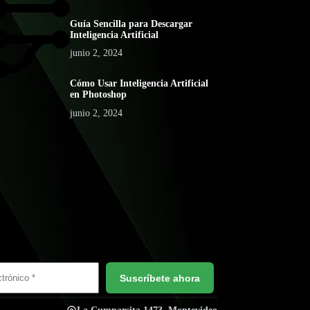
Guía Sencilla para Descargar
Inteligencia Artificial
junio 2, 2024
Cómo Usar Inteligencia Artificial
en Photoshop
junio 2, 2024
Suscríbete ahora