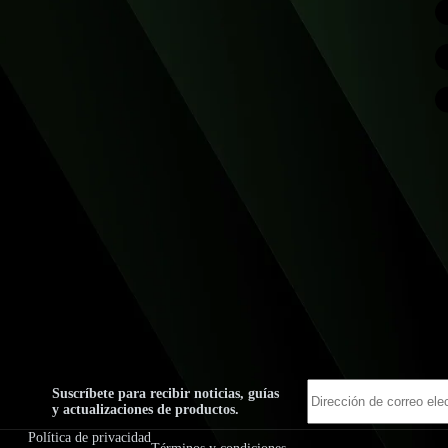
Suscríbete para recibir noticias, guías
y actualizaciones de productos.
Política de privacidad