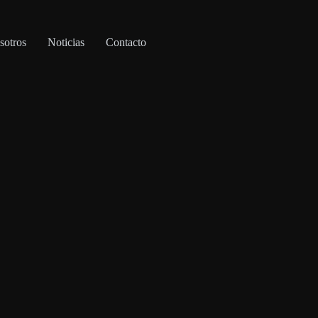
sotros
Noticias
Contacto