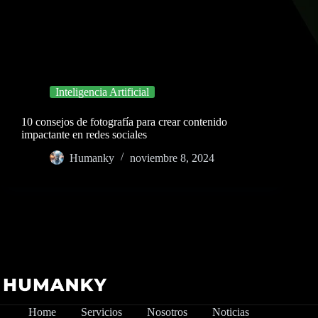
Inteligencia Artificial
10 consejos de fotografía para crear contenido
impactante en redes sociales
Humanky
noviembre 8, 2024
Home
Servicios
Nosotros
Noticias