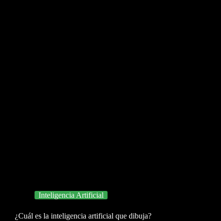
Inteligencia Artificial
¿Cuál es la inteligencia artificial que dibuja?