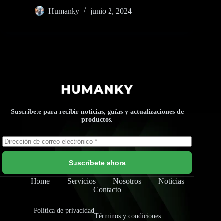
Humanky
junio 2, 2024
Suscríbete para recibir noticias, guías y actualizaciones de
productos.
Suscríbete ahora
Home
Servicios
Nosotros
Noticias
Contacto
Política de privacidad
Términos y condiciones